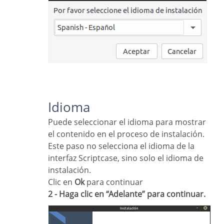
Idioma
Puede seleccionar el idioma para mostrar
el contenido en el proceso de instalación.
Este paso no selecciona el idioma de la
interfaz Scriptcase, sino solo el idioma de
instalación.
Clic en
Ok
para continuar
2 - Haga clic en “Adelante” para continuar.