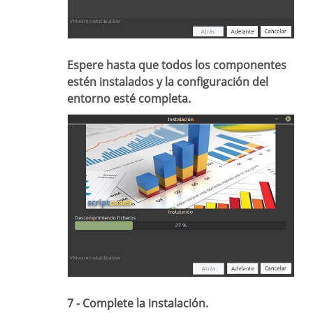
Espere hasta que todos los componentes
estén instalados y la configuración del
entorno esté completa.
7 - Complete la instalación.