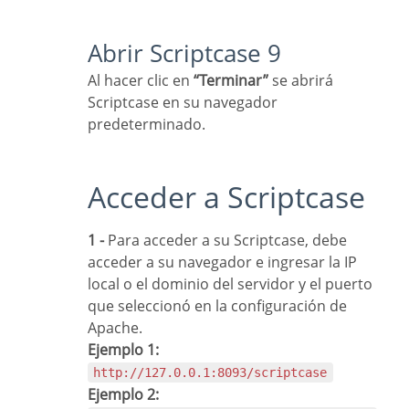
Abrir Scriptcase 9
Al hacer clic en
“Terminar”
se abrirá
Scriptcase en su navegador
predeterminado.
Acceder a Scriptcase
1 -
Para acceder a su Scriptcase, debe
acceder a su navegador e ingresar la IP
local o el dominio del servidor y el puerto
que seleccionó en la configuración de
Apache.
Ejemplo 1:
http://127.0.0.1:8093/scriptcase
Ejemplo 2: