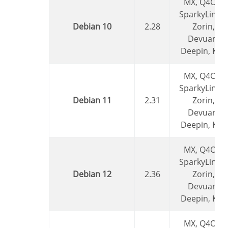
MX, Q4OS,
SparkyLinux,
Debian 10
2.28
Zorin,
Devuan,
Deepin, Kali
MX, Q4OS,
SparkyLinux,
Debian 11
2.31
Zorin,
Devuan,
Deepin, Kali
MX, Q4OS,
SparkyLinux,
Debian 12
2.36
Zorin,
Devuan,
Deepin, Kali
MX, Q4OS,