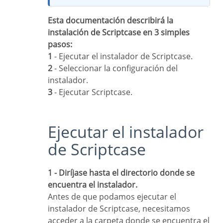
Esta documentación describirá la
instalación de Scriptcase en 3 simples
pasos:
1
- Ejecutar el instalador de Scriptcase.
2
- Seleccionar la configuración del
instalador.
3
- Ejecutar Scriptcase.
Ejecutar el instalador
de Scriptcase
1 - Diríjase hasta el directorio donde se
encuentra el instalador.
Antes de que podamos ejecutar el
instalador de Scriptcase, necesitamos
acceder a la carpeta donde se encuentra el