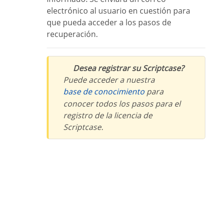
electrónico al usuario en cuestión para
que pueda acceder a los pasos de
recuperación.
Desea registrar su Scriptcase?
Puede acceder a nuestra
base de conocimiento
para
conocer todos los pasos para el
registro de la licencia de
Scriptcase.