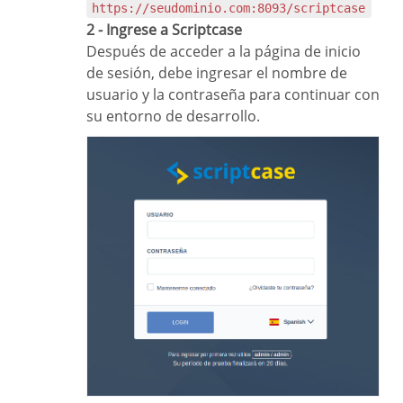
https://seudominio.com:8093/scriptcase
2 - Ingrese a Scriptcase
Después de acceder a la página de inicio
de sesión, debe ingresar el nombre de
usuario y la contraseña para continuar con
su entorno de desarrollo.