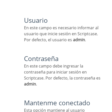
Usuario
En este campo es necesario informar al
usuario que inicie sesión en Scriptcase.
Por defecto, el usuario es
admin
.
Contraseña
En este campo debe ingresar la
contraseña para iniciar sesión en
Scriptcase. Por defecto, la contraseña es
admin
.
Mantenme conectado
Esta opción mantiene al usuario