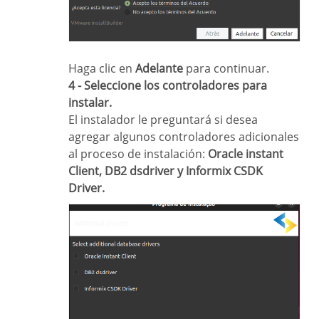
Haga clic en
Adelante
para continuar.
4 - Seleccione los controladores para
instalar.
El instalador le preguntará si desea
agregar algunos controladores adicionales
al proceso de instalación:
Oracle instant
Client, DB2 dsdriver y Informix CSDK
Driver.