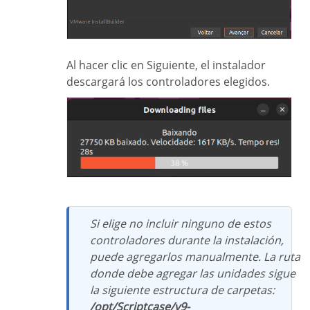
Al hacer clic en Siguiente, el instalador
descargará los controladores elegidos.
Si elige no incluir ninguno de estos
controladores durante la instalación,
puede agregarlos manualmente. La ruta
donde debe agregar las unidades sigue
la siguiente estructura de carpetas:
/opt/Scriptcase/v9-