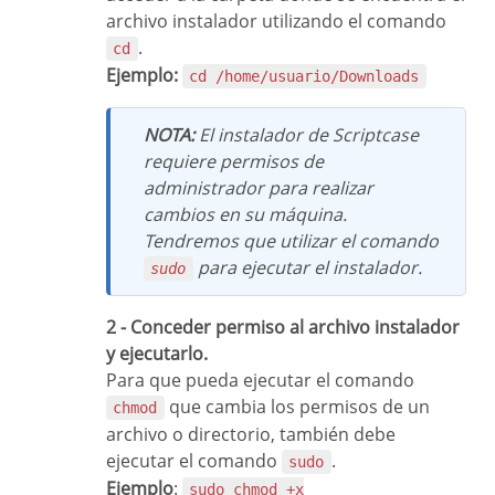
archivo instalador utilizando el comando
.
cd
Ejemplo:
cd /home/usuario/Downloads
NOTA:
El instalador de Scriptcase
requiere permisos de
administrador para realizar
cambios en su máquina.
Tendremos que utilizar el comando
para ejecutar el instalador.
sudo
2 - Conceder permiso al archivo instalador
y ejecutarlo.
Para que pueda ejecutar el comando
que cambia los permisos de un
chmod
archivo o directorio, también debe
ejecutar el comando
.
sudo
Ejemplo
:
sudo chmod +x