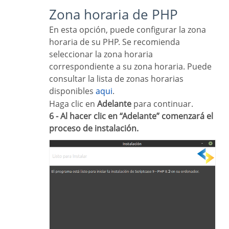
Zona horaria de PHP
En esta opción, puede configurar la zona
horaria de su PHP. Se recomienda
seleccionar la zona horaria
correspondiente a su zona horaria. Puede
consultar la lista de zonas horarias
disponibles
aqui
.
Haga clic en
Adelante
para continuar.
6 - Al hacer clic en “Adelante” comenzará el
proceso de instalación.