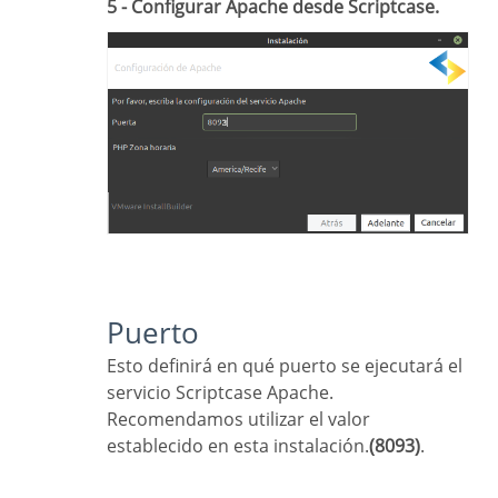
5 - Configurar Apache desde Scriptcase.
Puerto
Esto definirá en qué puerto se ejecutará el
servicio Scriptcase Apache.
Recomendamos utilizar el valor
establecido en esta instalación.
(8093)
.