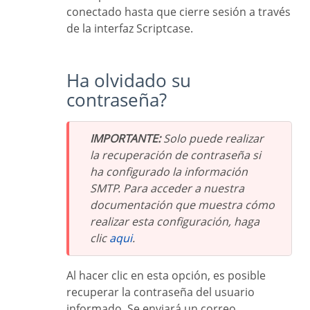
conectado hasta que cierre sesión a través
de la interfaz Scriptcase.
Ha olvidado su
contraseña?
IMPORTANTE:
Solo puede realizar
la recuperación de contraseña si
ha configurado la información
SMTP. Para acceder a nuestra
documentación que muestra cómo
realizar esta configuración, haga
clic
aqui
.
Al hacer clic en esta opción, es posible
recuperar la contraseña del usuario
informado. Se enviará un correo