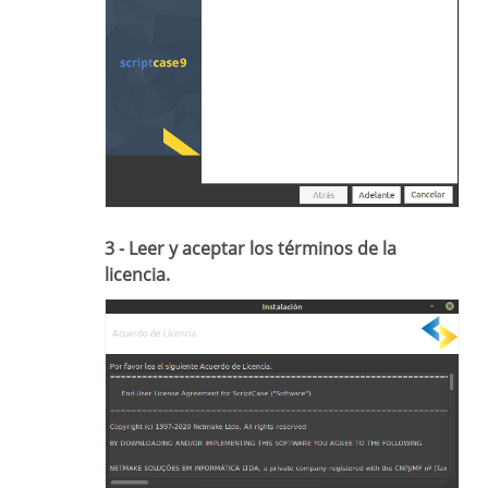
3 - Leer y aceptar los términos de la
licencia.