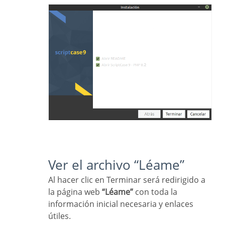
Ver el archivo “Léame”
Al hacer clic en Terminar será redirigido a
la página web
“Léame”
con toda la
información inicial necesaria y enlaces
útiles.