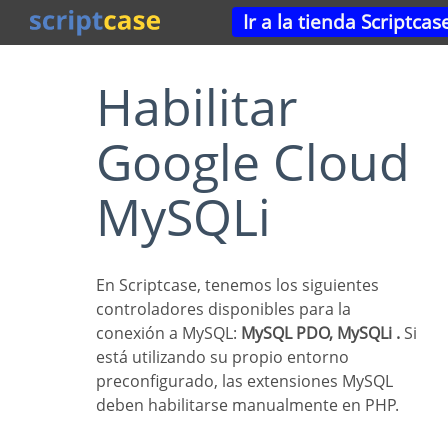
Ir a la tienda Scriptcas
Habilitar
Google Cloud
MySQLi
En Scriptcase, tenemos los siguientes
controladores disponibles para la
conexión a MySQL:
MySQL PDO, MySQLi .
Si
está utilizando su propio entorno
preconfigurado, las extensiones MySQL
deben habilitarse manualmente en PHP.