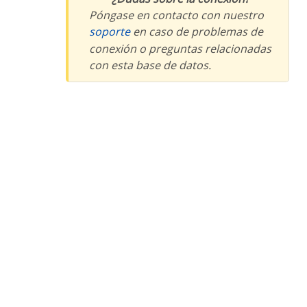
Póngase en contacto con nuestro
soporte
en caso de problemas de
conexión o preguntas relacionadas
con esta base de datos.