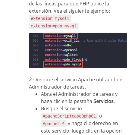
de las líneas para que PHP utilice la
extensión. Vea el siguiente ejemplo:
extension=mysqli
extension=pdo_mysql
2 -
Reinicie el servicio Apache utilizando el
Administrador de tareas.
Abra el Administrador de tareas y
haga clic en la pestaña
Servicios
.
Busque el servicio
o
ApacheScriptcase9php81
y haga clic derecho en
Apache2.4
este servicio, luego clic en la opción