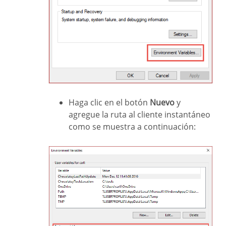
Haga clic en el botón
Nuevo
y
agregue la ruta al cliente instantáneo
como se muestra a continuación: