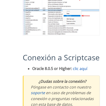
Conexión a Scriptcase
Oracle 8.0.5 or Higher:
clic aquí
¿Dudas sobre la conexión?
Póngase en contacto con nuestro
soporte
en caso de problemas de
conexión o preguntas relacionadas
con esta base de datos.