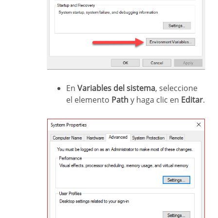
En
Variables del sistema
, seleccione
el elemento
Path
y haga clic en
Editar
.