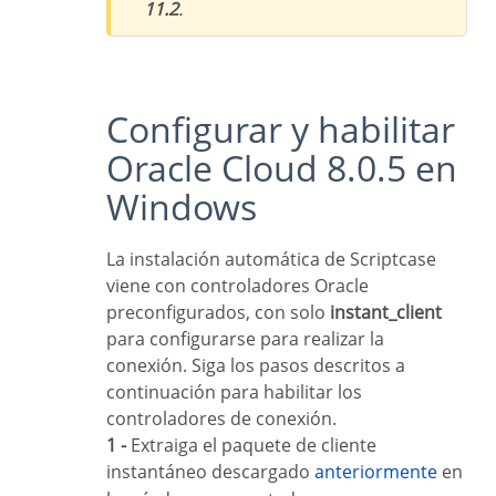
11.2
.
Configurar y habilitar
Oracle Cloud 8.0.5 en
Windows
La instalación automática de Scriptcase
viene con controladores Oracle
preconfigurados, con solo
instant_client
para configurarse para realizar la
conexión. Siga los pasos descritos a
continuación para habilitar los
controladores de conexión.
1 -
Extraiga el paquete de cliente
instantáneo descargado
anteriormente
en