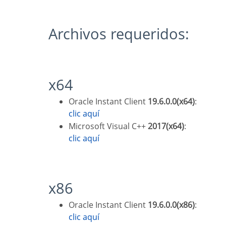
Archivos requeridos:
x64
Oracle Instant Client
19.6.0.0(x64)
:
clic aquí
Microsoft Visual C++
2017(x64)
:
clic aquí
x86
Oracle Instant Client
19.6.0.0(x86)
:
clic aquí