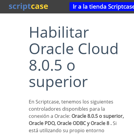
Ir a la tienda Scriptcas
Habilitar
Oracle Cloud
8.0.5 o
superior
En Scriptcase, tenemos los siguientes
controladores disponibles para la
conexión a Oracle:
Oracle 8.0.5 o superior,
Oracle PDO, Oracle ODBC y Oracle 8 .
Si
está utilizando su propio entorno