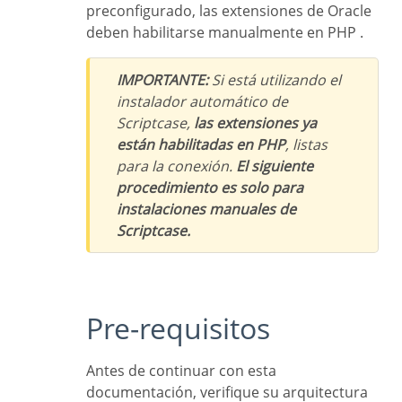
preconfigurado, las extensiones de Oracle
deben habilitarse manualmente en PHP .
IMPORTANTE:
Si está utilizando el
instalador automático de
Scriptcase,
las extensiones ya
están habilitadas en PHP
, listas
para la conexión.
El siguiente
procedimiento es solo para
instalaciones manuales de
Scriptcase.
Pre-requisitos
Antes de continuar con esta
documentación, verifique su arquitectura