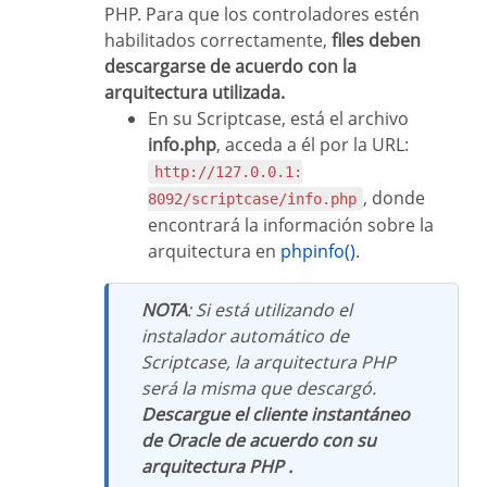
PHP. Para que los controladores estén
habilitados correctamente,
files deben
descargarse de acuerdo con la
arquitectura utilizada.
En su Scriptcase, está el archivo
info.php
, acceda a él por la URL:
http://127.0.0.1:
, donde
8092/scriptcase/info.php
encontrará la información sobre la
arquitectura en
phpinfo()
.
NOTA
: Si está utilizando el
instalador automático de
Scriptcase, la arquitectura PHP
será la misma que descargó.
Descargue el cliente instantáneo
de Oracle de acuerdo con su
arquitectura PHP .