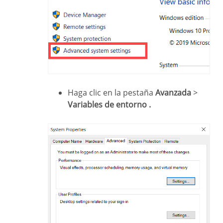
Haga clic en la pestaña
Avanzada
>
Variables de entorno .