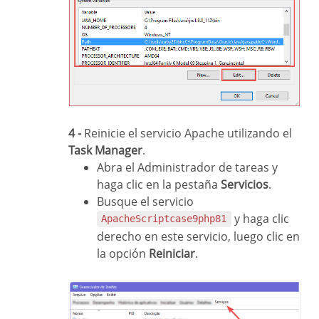
4 -
Reinicie el servicio Apache utilizando el
Task Manager
.
Abra el Administrador de tareas y
haga clic en la pestaña
Servicios
.
Busque el servicio
y haga clic
ApacheScriptcase9php81
derecho en este servicio, luego clic en
la opción
Reiniciar
.