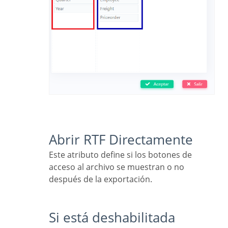
Abrir RTF Directamente
Este atributo define si los botones de
acceso al archivo se muestran o no
después de la exportación.
Si está deshabilitada