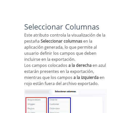
Seleccionar Columnas
Este atributo controla la visualización de la
pestaña
Seleccionar columnas
en la
aplicación generada, lo que permite al
usuario definir los campos que deben
incluirse en la exportación.
Los campos colocados
a la derecha
en azul
estarán presentes en la exportación,
mientras que los campos
a la izquierda
en
rojo están fuera del archivo exportado.