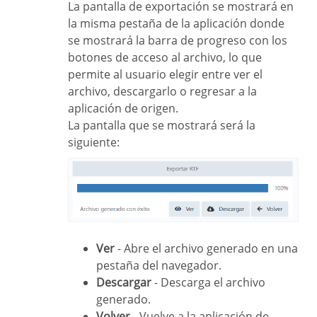
La pantalla de exportación se mostrará en
la misma pestaña de la aplicación donde
se mostrará la barra de progreso con los
botones de acceso al archivo, lo que
permite al usuario elegir entre ver el
archivo, descargarlo o regresar a la
aplicación de origen.
La pantalla que se mostrará será la
siguiente:
Ver
- Abre el archivo generado en una
pestaña del navegador.
Descargar
- Descarga el archivo
generado.
Volver
- Vuelve a la aplicación de