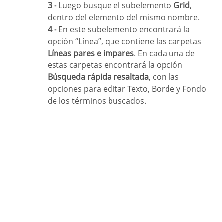
3 -
Luego busque el subelemento
Grid
,
dentro del elemento del mismo nombre.
4 -
En este subelemento encontrará la
opción “Línea”, que contiene las carpetas
Líneas pares e impares
. En cada una de
estas carpetas encontrará la opción
Búsqueda rápida resaltada
, con las
opciones para editar Texto, Borde y Fondo
de los términos buscados.