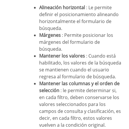
Alineación horizontal
: Le permite
definir el posicionamiento alineando
horizontalmente el formulario de
búsqueda.
Márgenes
: Permite posicionar los
márgenes del formulario de
búsqueda.
Mantener los valores
: Cuando está
habilitado, los valores de la búsqueda
se mantienen cuando el usuario
regresa al formulario de búsqueda.
Mantener las columnas y el orden de
selección
: le permite determinar si,
en cada filtro, deben conservarse los
valores seleccionados para los
campos de consulta y clasificación, es
decir, en cada filtro, estos valores
vuelven a la condición original.