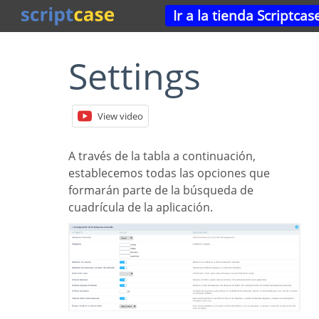
Ir a la tienda Scriptcas
Settings
View video
A través de la tabla a continuación,
establecemos todas las opciones que
formarán parte de la búsqueda de
cuadrícula de la aplicación.