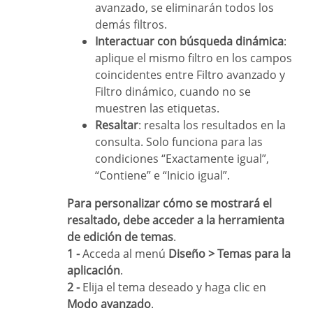
avanzado, se eliminarán todos los
demás filtros.
Interactuar con búsqueda dinámica
:
aplique el mismo filtro en los campos
coincidentes entre Filtro avanzado y
Filtro dinámico, cuando no se
muestren las etiquetas.
Resaltar
: resalta los resultados en la
consulta. Solo funciona para las
condiciones “Exactamente igual”,
“Contiene” e “Inicio igual”.
Para personalizar cómo se mostrará el
resaltado, debe acceder a la herramienta
de edición de temas
.
1 -
Acceda al menú
Diseño > Temas para la
aplicación
.
2 -
Elija el tema deseado y haga clic en
Modo avanzado
.