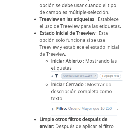
opción se debe usar cuando el tipo
de campo es múltiple-selección.
Treeview en las etiquetas
: Establece
el uso de Treeview para las etiquetas.
Estado inicial de Treeview
: Esta
opción solo funciona si se usa
Treeview y establece el estado inicial
de Treeview.
Iniciar Abierto
: Mostrando las
etiquetas
Iniciar Cerrado
: Mostrando
descripción completa como
texto
.
Limpie otros filtros después de
enviar
: Después de aplicar el filtro