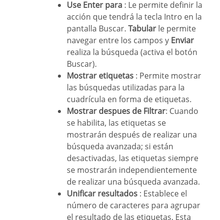
Use Enter para
: Le permite definir la
acción que tendrá la tecla Intro en la
pantalla Buscar.
Tabular
le permite
navegar entre los campos y
Enviar
realiza la búsqueda (activa el botón
Buscar).
Mostrar etiquetas
: Permite mostrar
las búsquedas utilizadas para la
cuadrícula en forma de etiquetas.
Mostrar despues de Filtrar
: Cuando
se habilita, las etiquetas se
mostrarán después de realizar una
búsqueda avanzada; si están
desactivadas, las etiquetas siempre
se mostrarán independientemente
de realizar una búsqueda avanzada.
Unificar resultados
: Establece el
número de caracteres para agrupar
el resultado de las etiquetas. Esta