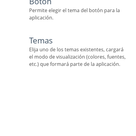
Botón
Permite elegir el tema del botón para la
aplicación.
Temas
Elija uno de los temas existentes, cargará
el modo de visualización (colores, fuentes,
etc.) que formará parte de la aplicación.