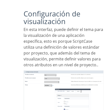
Configuración de
visualización
En esta interfaz, puede definir el tema para
la visualización de una aplicación
específica, esto es porque ScriptCase
utiliza una definición de valores estándar
por proyecto, que además del tema de
visualización, permite definir valores para
otros atributos en un nivel de proyecto..