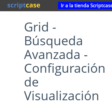
Ir a la tienda Scriptcas
Grid -
Búsqueda
Avanzada -
Configuración
de
Visualización