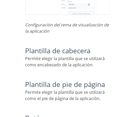
Configuración del tema de visualización de
la aplicación
Plantilla de cabecera
Permite elegir la plantilla que se utilizará
como encabezado de la aplicación.
Plantilla de pie de página
Permite elegir la plantilla que se utilizará
como el pie de página de la aplicación.