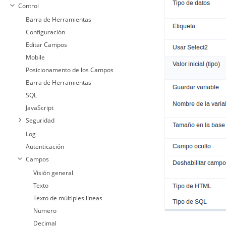
Control
Barra de Herramientas
Configuración
Editar Campos
Mobile
Posicionamento de los Campos
Barra de Herramientas
SQL
JavaScript
Seguridad
Log
Autenticación
Campos
Visión general
Texto
Texto de múltiples líneas
Numero
Decimal