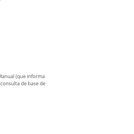
Manual (que informa
 consulta de base de