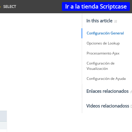
Ir a la tienda Scriptcase
SELECT
In this article
Configuración General
Opciones de Lookup
Procesamiento Ajax
Configuración de
Visualización
Configuración de Ayuda
Enlaces relacionados
Videos relacionadoss