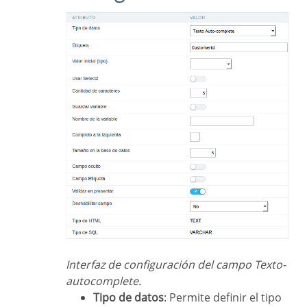
Interfaz de configuración del campo Texto-
autocomplete.
Tipo de datos
: Permite definir el tipo