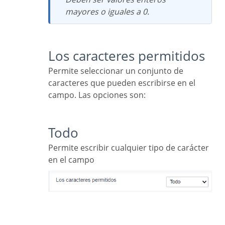
mayores o iguales a 0.
Los caracteres permitidos
Permite seleccionar un conjunto de
caracteres que pueden escribirse en el
campo. Las opciones son:
Todo
Permite escribir cualquier tipo de carácter
en el campo