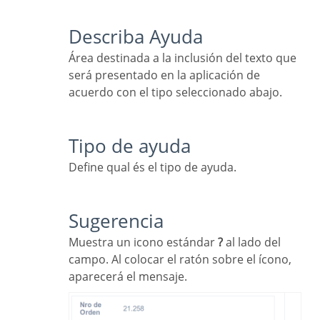
Describa Ayuda
Área destinada a la inclusión del texto que
será presentado en la aplicación de
acuerdo con el tipo seleccionado abajo.
Tipo de ayuda
Define qual és el tipo de ayuda.
Sugerencia
Muestra un icono estándar
?
al lado del
campo. Al colocar el ratón sobre el ícono,
aparecerá el mensaje.