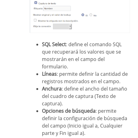
SQL Select
: define el comando SQL
que recuperará los valores que se
mostrarán en el campo del
formulario.
Líneas
: permite definir la cantidad de
registros mostrados en el campo.
Anchura
: define el ancho del tamaño
del cuadro de captura (Texto de
captura).
Opciones de búsqueda
: permite
definir la configuración de búsqueda
del campo (Inicio igual a, Cualquier
parte y Fin igual a).