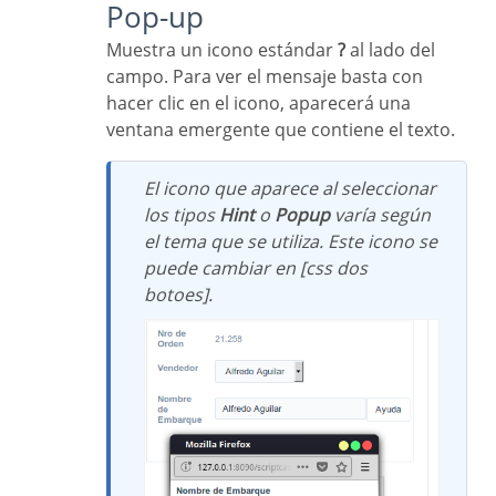
Pop-up
Muestra un icono estándar
?
al lado del
campo. Para ver el mensaje basta con
hacer clic en el icono, aparecerá una
ventana emergente que contiene el texto.
El icono que aparece al seleccionar
los tipos
Hint
o
Popup
varía según
el tema que se utiliza. Este icono se
puede cambiar en [css dos
botoes].