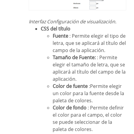
Interfaz Configuración de visualización.
CSS del título
Fuente
: Permite elegir el tipo de
letra, que se aplicará al título del
campo de la aplicación.
Tamaño de Fuente:
: Permite
elegir el tamaño de letra, que se
aplicará al título del campo de la
aplicación.
Color de fuente
:Permite elegir
un color para la fuente desde la
paleta de colores.
Color de fondo
: Permite definir
el color para el campo, el color
se puede seleccionar de la
paleta de colores.