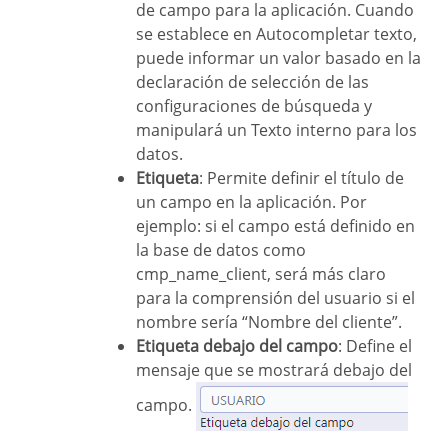
de campo para la aplicación. Cuando
se establece en Autocompletar texto,
puede informar un valor basado en la
declaración de selección de las
configuraciones de búsqueda y
manipulará un Texto interno para los
datos.
Etiqueta
: Permite definir el título de
un campo en la aplicación. Por
ejemplo: si el campo está definido en
la base de datos como
cmp_name_client, será más claro
para la comprensión del usuario si el
nombre sería “Nombre del cliente”.
Etiqueta debajo del campo
: Define el
mensaje que se mostrará debajo del
campo.