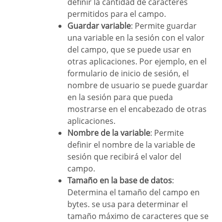
definir la cantidad de caracteres
permitidos para el campo.
Guardar variable
: Permite guardar
una variable en la sesión con el valor
del campo, que se puede usar en
otras aplicaciones. Por ejemplo, en el
formulario de inicio de sesión, el
nombre de usuario se puede guardar
en la sesión para que pueda
mostrarse en el encabezado de otras
aplicaciones.
Nombre de la variable
: Permite
definir el nombre de la variable de
sesión que recibirá el valor del
campo.
Tamaño en la base de datos
:
Determina el tamaño del campo en
bytes. se usa para determinar el
tamaño máximo de caracteres que se