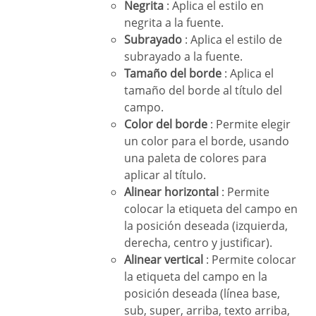
Negrita
: Aplica el estilo en
negrita a la fuente.
Subrayado
: Aplica el estilo de
subrayado a la fuente.
Tamaño del borde
: Aplica el
tamaño del borde al título del
campo.
Color del borde
: Permite elegir
un color para el borde, usando
una paleta de colores para
aplicar al título.
Alinear horizontal
: Permite
colocar la etiqueta del campo en
la posición deseada (izquierda,
derecha, centro y justificar).
Alinear vertical
: Permite colocar
la etiqueta del campo en la
posición deseada (línea base,
sub, super, arriba, texto arriba,