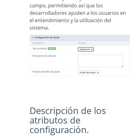
campo, permitiendo así que los
desarrolladores ayuden a los usuarios en
el entendimiento y la utilización del
sistema.
Descripción de los
atributos de
configuración.