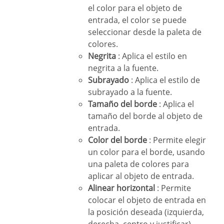
el color para el objeto de
entrada, el color se puede
seleccionar desde la paleta de
colores.
Negrita
: Aplica el estilo en
negrita a la fuente.
Subrayado
: Aplica el estilo de
subrayado a la fuente.
Tamaño del borde
: Aplica el
tamaño del borde al objeto de
entrada.
Color del borde
: Permite elegir
un color para el borde, usando
una paleta de colores para
aplicar al objeto de entrada.
Alinear horizontal
: Permite
colocar el objeto de entrada en
la posición deseada (izquierda,