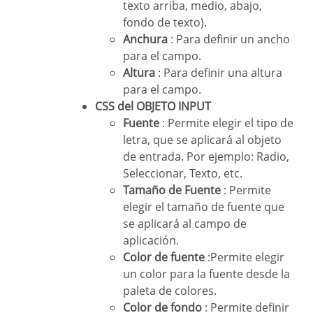
texto arriba, medio, abajo,
fondo de texto).
Anchura
: Para definir un ancho
para el campo.
Altura
: Para definir una altura
para el campo.
CSS del OBJETO INPUT
Fuente
: Permite elegir el tipo de
letra, que se aplicará al objeto
de entrada. Por ejemplo: Radio,
Seleccionar, Texto, etc.
Tamaño de Fuente
: Permite
elegir el tamaño de fuente que
se aplicará al campo de
aplicación.
Color de fuente
:Permite elegir
un color para la fuente desde la
paleta de colores.
Color de fondo
: Permite definir