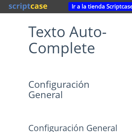
Ir a la tienda Scriptcas
Texto Auto-
Complete
Configuración
General
Configuración General