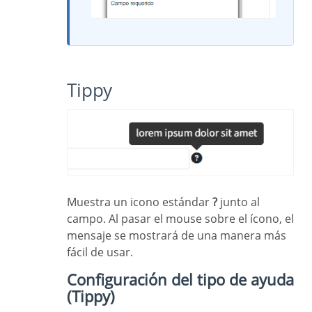
Tippy
Muestra un icono estándar
?
junto al
campo. Al pasar el mouse sobre el ícono, el
mensaje se mostrará de una manera más
fácil de usar.
Configuración del tipo de ayuda
(Tippy)