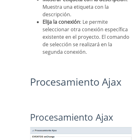
Muestra una etiqueta con la
descripción.
Elija la conexión
: Le permite
seleccionar otra conexión específica
existente en el proyecto. El comando
de selección se realizará en la
segunda conexión.
Procesamiento Ajax
Procesamiento Ajax