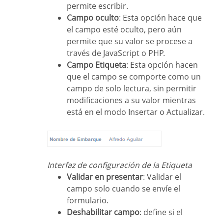
permite escribir.
Campo oculto
: Esta opción hace que
el campo esté oculto, pero aún
permite que su valor se procese a
través de JavaScript o PHP.
Campo Etiqueta
: Esta opción hacen
que el campo se comporte como un
campo de solo lectura, sin permitir
modificaciones a su valor mientras
está en el modo Insertar o Actualizar.
Interfaz de configuración de la Etiqueta
Validar en presentar
: Validar el
campo solo cuando se envíe el
formulario.
Deshabilitar campo
: define si el