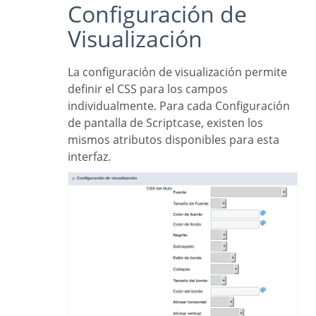
Configuración de
Visualización
La configuración de visualización permite
definir el CSS para los campos
individualmente. Para cada Configuración
de pantalla de Scriptcase, existen los
mismos atributos disponibles para esta
interfaz.