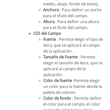
medio, abajo, fondo de texto).
Anchura
: Para definir un ancho
para el título del campo.
Altura
: Para definir una altura
para el título del campo.
CSS del Campo
Fuente
: Permite elegir el tipo de
letra, que se aplicará al campo
de la aplicación.
Tamaño de Fuente
: Permite
elegir el tamaño de letra, que se
aplicará al campo de la
aplicación.
Color de fuente
:Permite elegir
un color para la fuente desde la
paleta de colores.
Color de fondo
: Permite definir
el color para el campo, el color