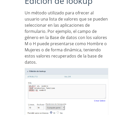
Edición de lookup
Un método utilizado para ofrecer al
usuario una lista de valores que se pueden
seleccionar en las aplicaciones de
formulario. Por ejemplo, el campo de
género en la Base de datos con los valores
M o H puede presentarse como Hombre o
Mujeres o de forma dinámica, teniendo
estos valores recuperados de la base de
datos.