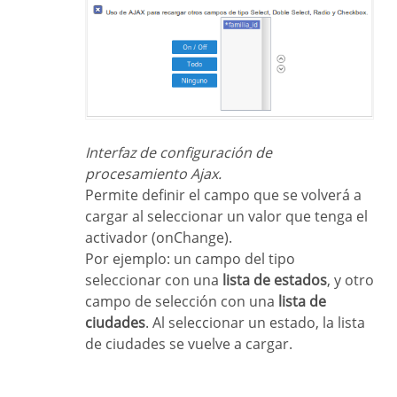
Interfaz de configuración de
procesamiento Ajax.
Permite definir el campo que se volverá a
cargar al seleccionar un valor que tenga el
activador (onChange).
Por ejemplo: un campo del tipo
seleccionar con una
lista de estados
, y otro
campo de selección con una
lista de
ciudades
. Al seleccionar un estado, la lista
de ciudades se vuelve a cargar.