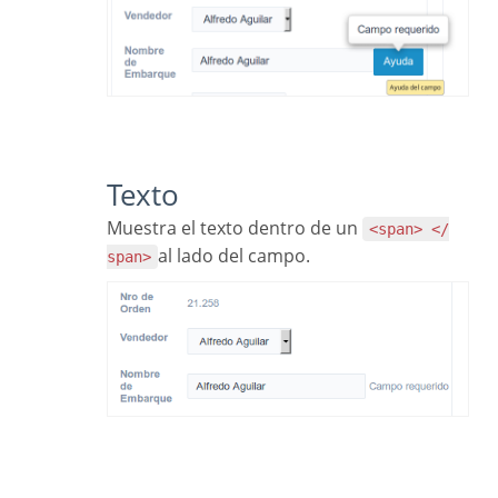
Texto
Muestra el texto dentro de un
<span> </
al lado del campo.
span>