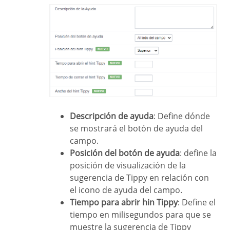
Descripción de ayuda
: Define dónde
se mostrará el botón de ayuda del
campo.
Posición del botón de ayuda
: define la
posición de visualización de la
sugerencia de Tippy en relación con
el icono de ayuda del campo.
Tiempo para abrir hin Tippy
: Define el
tiempo en milisegundos para que se
muestre la sugerencia de Tippy