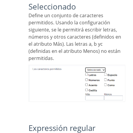
Seleccionado
Define un conjunto de caracteres
permitidos. Usando la configuración
siguiente, se le permitirá escribir letras,
números y otros caracteres (definidos en
el atributo Más). Las letras a, b yc
(definidas en el atributo Menos) no están
permitidas.
Expressión regular