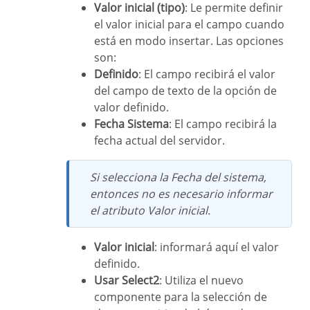
Valor inicial (tipo)
: Le permite definir
el valor inicial para el campo cuando
está en modo insertar. Las opciones
son:
Definido
: El campo recibirá el valor
del campo de texto de la opción de
valor definido.
Fecha Sistema
: El campo recibirá la
fecha actual del servidor.
Si selecciona la Fecha del sistema,
entonces no es necesario informar
el atributo Valor inicial.
Valor inicial
: informará aquí el valor
definido.
Usar Select2
: Utiliza el nuevo
componente para la selección de