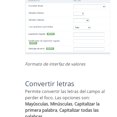
Formato de interfaz de valores
Convertir letras
Permite convertir las letras del campo al
perder el foco. Las opciones son:
Mayúsculas
,
Minúsculas
,
Capitalizar la
primera palabra
,
Capitalizar todas las
palabras
.