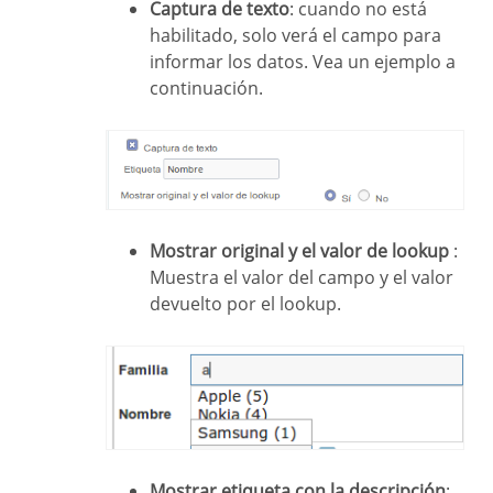
Captura de texto
: cuando no está
habilitado, solo verá el campo para
informar los datos. Vea un ejemplo a
continuación.
Mostrar original y el valor de lookup
:
Muestra el valor del campo y el valor
devuelto por el lookup.
Mostrar etiqueta con la descripción
: