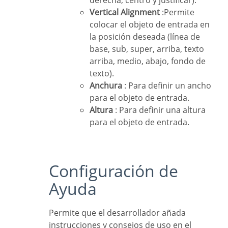
derecha, centro y justificar).
Vertical Alignment
:Permite
colocar el objeto de entrada en
la posición deseada (línea de
base, sub, super, arriba, texto
arriba, medio, abajo, fondo de
texto).
Anchura
: Para definir un ancho
para el objeto de entrada.
Altura
: Para definir una altura
para el objeto de entrada.
Configuración de
Ayuda
Permite que el desarrollador añada
instrucciones y consejos de uso en el