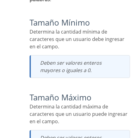
Tamaño Mínimo
Determina la cantidad mínima de
caracteres que un usuario debe ingresar
en el campo.
Deben ser valores enteros
mayores o iguales a 0.
Tamaño Máximo
Determina la cantidad máxima de
caracteres que un usuario puede ingresar
en el campo.
Deben ser valores enteros