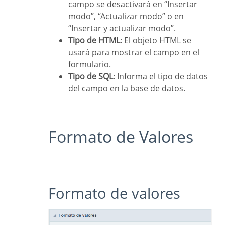
campo se desactivará en “Insertar
modo”, “Actualizar modo” o en
“Insertar y actualizar modo”.
Tipo de HTML
: El objeto HTML se
usará para mostrar el campo en el
formulario.
Tipo de SQL
: Informa el tipo de datos
del campo en la base de datos.
Formato de Valores
Formato de valores