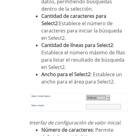
datos, permitiendo búsquedas
dentro de la selección.
Cantidad de caracteres para
Select2
:Establece el número de
caracteres para iniciar la búsqueda
en Select2.
Cantidad de líneas para Select2
:
Establece el número máximo de filas
para listar el resultado de búsqueda
en Select2.
Ancho para el Select2
: Establece un
ancho para el área para Select2.
Interfaz de configuración de valor inicial.
Número de caracteres
: Permite