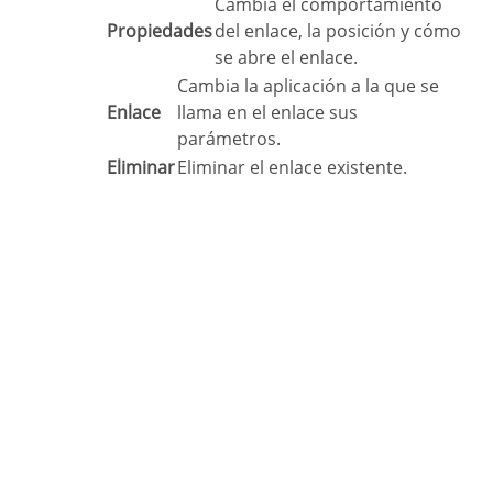
Cambia el comportamiento
Propiedades
del enlace, la posición y cómo
se abre el enlace.
Cambia la aplicación a la que se
Enlace
llama en el enlace sus
parámetros.
Eliminar
Eliminar el enlace existente.