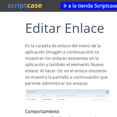
Ir a la tienda Scriptcas
Editar Enlace
En la carpeta de enlace del menú de la
aplicación (Imagen a continuación) se
muestran los enlaces existentes en la
aplicación y también el elemento Nuevo
enlace. Al hacer clic en el enlace existente
se muestra la pantalla a continuación que
permite administrar los enlaces.
Comportamiento