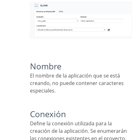
Nombre
El nombre de la aplicación que se está
creando, no puede contener caracteres
especiales.
Conexión
Define la conexión utilizada para la
creación de la aplicación. Se enumerarán
las conexiones existentes en el proyecto.