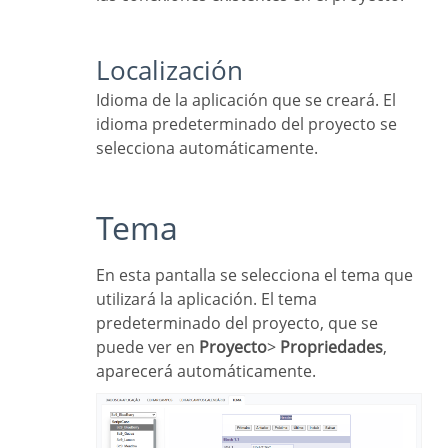
Localización
Idioma de la aplicación que se creará. El
idioma predeterminado del proyecto se
selecciona automáticamente.
Tema
En esta pantalla se selecciona el tema que
utilizará la aplicación. El tema
predeterminado del proyecto, que se
puede ver en
Proyecto
>
Propriedades
,
aparecerá automáticamente.