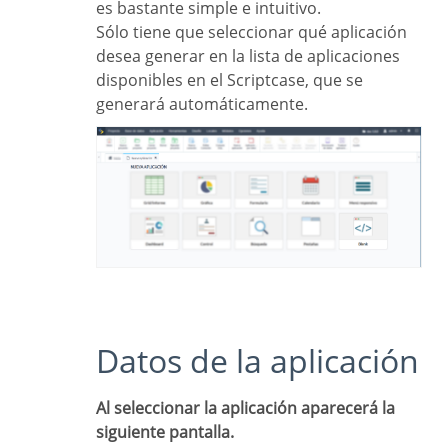
es bastante simple e intuitivo.
Sólo tiene que seleccionar qué aplicación
desea generar en la lista de aplicaciones
disponibles en el Scriptcase, que se
generará automáticamente.
Datos de la aplicación
Al seleccionar la aplicación aparecerá la
siguiente pantalla.