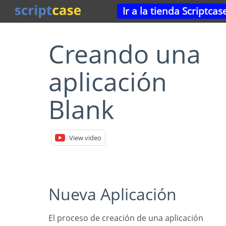
Ir a la tienda Scriptcas
Creando una
aplicación
Blank
View video
Nueva Aplicación
El proceso de creación de una aplicación