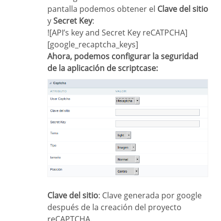
pantalla podemos obtener el
Clave del sitio
y
Secret Key
:
![API’s key and Secret Key reCATPCHA]
[google_recaptcha_keys]
Ahora, podemos configurar la seguridad
de la aplicación de scriptcase:
Clave del sitio
: Clave generada por google
después de la creación del proyecto
reCAPTCHA.