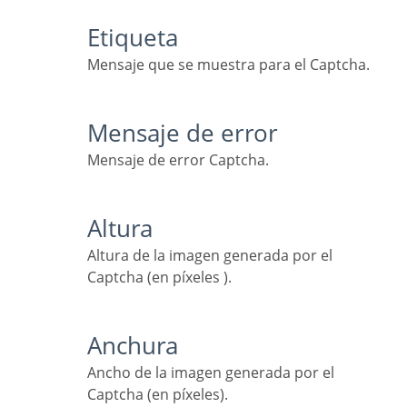
Etiqueta
Mensaje que se muestra para el Captcha.
Mensaje de error
Mensaje de error Captcha.
Altura
Altura de la imagen generada por el
Captcha (en píxeles ).
Anchura
Ancho de la imagen generada por el
Captcha (en píxeles).