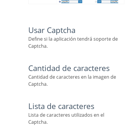
Usar Captcha
Define si la aplicación tendrá soporte de
Captcha.
Cantidad de caracteres
Cantidad de caracteres en la imagen de
Captcha.
Lista de caracteres
Lista de caracteres utilizados en el
Captcha.