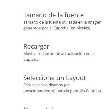
Tamaño de la fuente
Tamaño de la fuente utilizada en la imagen
generada por el Captcha (en píxeles).
Recargar
Mostrar el botón de actualización en el
Captcha.
Seleccione un Layout
Ofrece varios diseños (de
posicionamiento) para la pantalla Captcha.