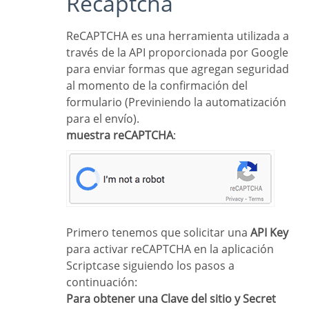
Recaptcha
ReCAPTCHA es una herramienta utilizada a
través de la API proporcionada por Google
para enviar formas que agregan seguridad
al momento de la confirmación del
formulario (Previniendo la automatización
para el envío).
muestra reCAPTCHA
:
Primero tenemos que solicitar una
API Key
para activar reCAPTCHA en la aplicación
Scriptcase siguiendo los pasos a
continuación:
Para obtener una Clave del sitio y Secret