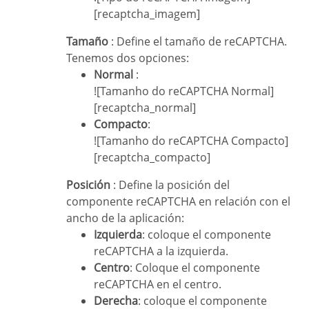
[recaptcha_imagem]
Tamaño
: Define el tamaño de reCAPTCHA.
Tenemos dos opciones:
Normal
:
![Tamanho do reCAPTCHA Normal]
[recaptcha_normal]
Compacto
:
![Tamanho do reCAPTCHA Compacto]
[recaptcha_compacto]
Posición
: Define la posición del
componente reCAPTCHA en relación con el
ancho de la aplicación:
Izquierda
: coloque el componente
reCAPTCHA a la izquierda.
Centro
: Coloque el componente
reCAPTCHA en el centro.
Derecha
: coloque el componente