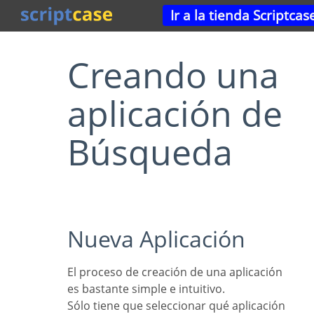
Ir a la tienda Scriptcas
Creando una
aplicación de
Búsqueda
Nueva Aplicación
El proceso de creación de una aplicación
es bastante simple e intuitivo.
Sólo tiene que seleccionar qué aplicación