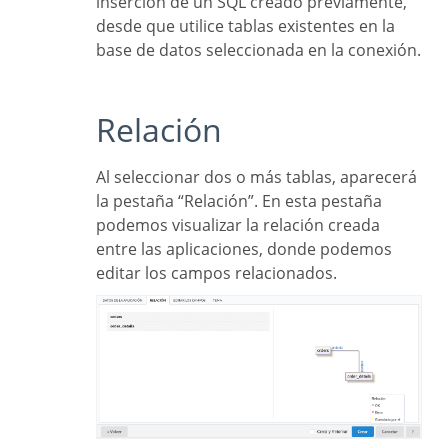
inserción de un SQL creado previamente,
desde que utilice tablas existentes en la
base de datos seleccionada en la conexión.
Relación
Al seleccionar dos o más tablas, aparecerá
la pestaña “Relación”. En esta pestaña
podemos visualizar la relación creada
entre las aplicaciones, donde podemos
editar los campos relacionados.