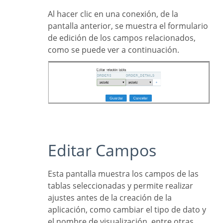
Al hacer clic en una conexión, de la
pantalla anterior, se muestra el formulario
de edición de los campos relacionados,
como se puede ver a continuación.
Editar Campos
Esta pantalla muestra los campos de las
tablas seleccionadas y permite realizar
ajustes antes de la creación de la
aplicación, como cambiar el tipo de dato y
el nombre de visualización, entre otras