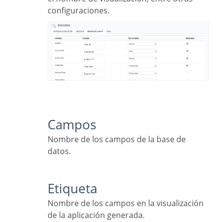
configuraciones.
Campos
Nombre de los campos de la base de
datos.
Etiqueta
Nombre de los campos en la visualización
de la aplicación generada.