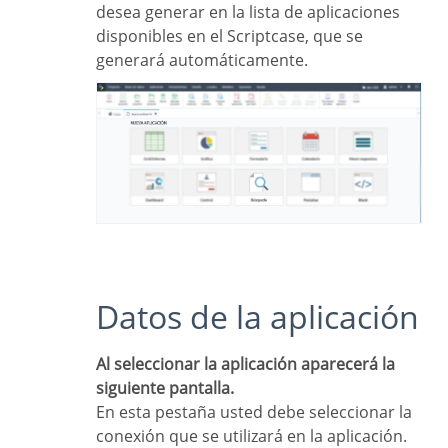
desea generar en la lista de aplicaciones
disponibles en el Scriptcase, que se
generará automáticamente.
Datos de la aplicación
Al seleccionar la aplicación aparecerá la
siguiente pantalla.
En esta pestaña usted debe seleccionar la
conexión que se utilizará en la aplicación.