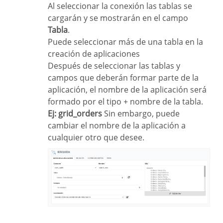
Al seleccionar la conexión las tablas se
cargarán y se mostrarán en el campo
Tabla
.
Puede seleccionar más de una tabla en la
creación de aplicaciones
Después de seleccionar las tablas y
campos que deberán formar parte de la
aplicación, el nombre de la aplicación será
formado por el tipo + nombre de la tabla.
Ej: grid_orders
Sin embargo, puede
cambiar el nombre de la aplicación a
cualquier otro que desee.