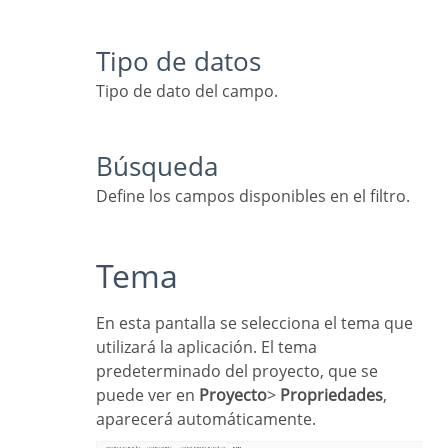
Tipo de datos
Tipo de dato del campo.
Búsqueda
Define los campos disponibles en el filtro.
Tema
En esta pantalla se selecciona el tema que
utilizará la aplicación. El tema
predeterminado del proyecto, que se
puede ver en
Proyecto
>
Propriedades
,
aparecerá automáticamente.