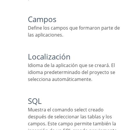
Campos
Define los campos que formaron parte de
las aplicaciones.
Localización
Idioma de la aplicación que se creará. El
idioma predeterminado del proyecto se
selecciona automáticamente.
SQL
Muestra el comando select creado
después de seleccionar las tablas y los
campos. Este campo permite también la