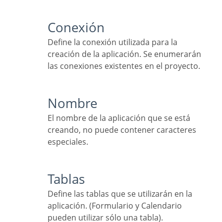
Conexión
Define la conexión utilizada para la
creación de la aplicación. Se enumerarán
las conexiones existentes en el proyecto.
Nombre
El nombre de la aplicación que se está
creando, no puede contener caracteres
especiales.
Tablas
Define las tablas que se utilizarán en la
aplicación. (Formulario y Calendario
pueden utilizar sólo una tabla).