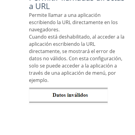
a URL
Permite llamar a una aplicación
escribiendo la URL directamente en los
navegadores.
Cuando está deshabilitado, al acceder a la
aplicación escribiendo la URL
directamente, se mostrará el error de
datos no válidos. Con esta configuración,
solo se puede acceder a la aplicación a
través de una aplicación de menú, por
ejemplo.