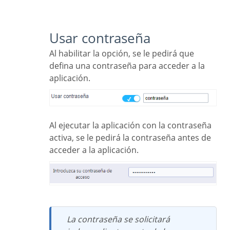
Usar contraseña
Al habilitar la opción, se le pedirá que
defina una contraseña para acceder a la
aplicación.
Al ejecutar la aplicación con la contraseña
activa, se le pedirá la contraseña antes de
acceder a la aplicación.
La contraseña se solicitará