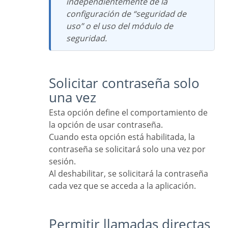
independientemente de la
configuración de “seguridad de
uso” o el uso del módulo de
seguridad.
Solicitar contraseña solo
una vez
Esta opción define el comportamiento de
la opción de usar contraseña.
Cuando esta opción está habilitada, la
contraseña se solicitará solo una vez por
sesión.
Al deshabilitar, se solicitará la contraseña
cada vez que se acceda a la aplicación.
Permitir llamadas directas