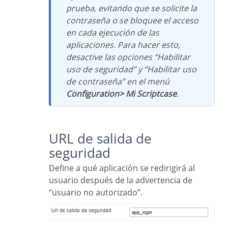
prueba, evitando que se solicite la
contraseña o se bloquee el acceso
en cada ejecución de las
aplicaciones. Para hacer esto,
desactive las opciones “Habilitar
uso de seguridad” y “Habilitar uso
de contraseña” en el menú
Configuration> Mi Scriptcase
.
URL de salida de
seguridad
Define a qué aplicación se redirigirá al
usuario después de la advertencia de
“usuario no autorizado”.