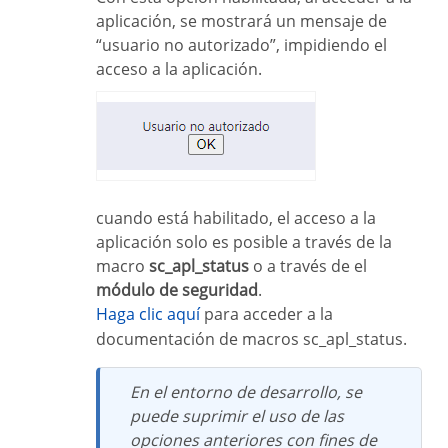
aplicación, se mostrará un mensaje de
“usuario no autorizado”, impidiendo el
acceso a la aplicación.
cuando está habilitado, el acceso a la
aplicación solo es posible a través de la
macro
sc_apl_status
o a través de el
módulo de seguridad
.
Haga clic aquí
para acceder a la
documentación de macros sc_apl_status.
En el entorno de desarrollo, se
puede suprimir el uso de las
opciones anteriores con fines de