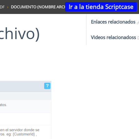
Ir a la tienda Scriptcase
DF
DOCUMENTO (NOMBRE ARCHIVO)
Enlaces relacionados
chivo)
Videos relacionadoss