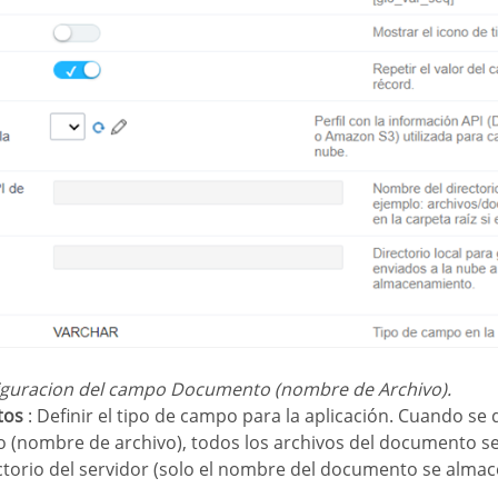
nfiguracion del campo Documento (nombre de Archivo).
tos
: Definir el tipo de campo para la aplicación. Cuando se
(nombre de archivo), todos los archivos del documento s
ctorio del servidor (solo el nombre del documento se almac