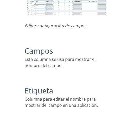
Editar configuración de campos.
Campos
Esta columna se usa para mostrar el
nombre del campo.
Etiqueta
Columna para editar el nombre para
mostrar del campo en una aplicación.