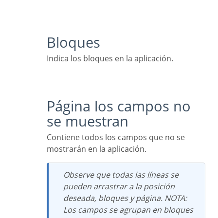
Bloques
Indica los bloques en la aplicación.
Página los campos no
se muestran
Contiene todos los campos que no se
mostrarán en la aplicación.
Observe que todas las líneas se
pueden arrastrar a la posición
deseada, bloques y página. NOTA:
Los campos se agrupan en bloques