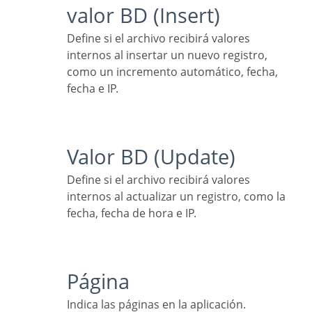
valor BD (Insert)
Define si el archivo recibirá valores
internos al insertar un nuevo registro,
como un incremento automático, fecha,
fecha e IP.
Valor BD (Update)
Define si el archivo recibirá valores
internos al actualizar un registro, como la
fecha, fecha de hora e IP.
Página
Indica las páginas en la aplicación.