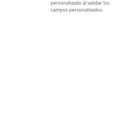
personalizado al validar los
campos personalizados.