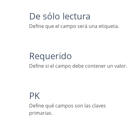
De sólo lectura
Define que el campo será una etiqueta.
Requerido
Define si el campo debe contener un valor.
PK
Define qué campos son las claves
primarias.