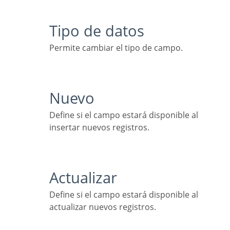
Tipo de datos
Permite cambiar el tipo de campo.
Nuevo
Define si el campo estará disponible al
insertar nuevos registros.
Actualizar
Define si el campo estará disponible al
actualizar nuevos registros.