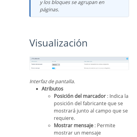
y los bloques se agrupan en
páginas.
Visualización
Interfaz de pantalla.
Atributos
Posición del marcador
: Indica la
posición del fabricante que se
mostrará junto al campo que se
requiere.
Mostrar mensaje
: Permite
mostrar un mensaje