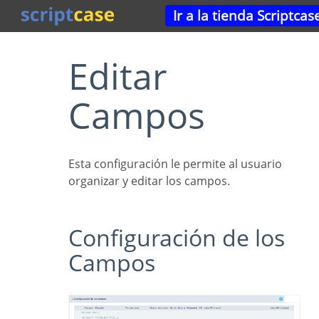
Ir a la tienda Scriptcas
Editar
Campos
Esta configuración le permite al usuario
organizar y editar los campos.
Configuración de los
Campos