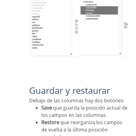
Guardar y restaurar
Debajo de las columnas hay dos botones:
Save
que guarda la posición actual de
los campos en las columnas.
Restore
que reorganiza los campos
de vuelta a la última posición