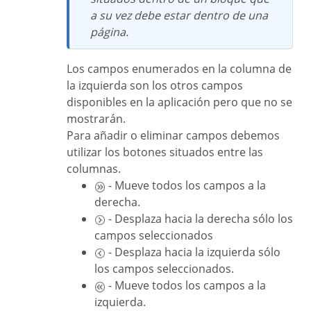
a su vez debe estar dentro de una
página.
Los campos enumerados en la columna de
la izquierda son los otros campos
disponibles en la aplicación pero que no se
mostrarán.
Para añadir o eliminar campos debemos
utilizar los botones situados entre las
columnas.
- Mueve todos los campos a la
derecha.
- Desplaza hacia la derecha sólo los
campos seleccionados
- Desplaza hacia la izquierda sólo
los campos seleccionados.
- Mueve todos los campos a la
izquierda.