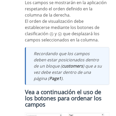
Los campos se mostrarán en la aplicación
respetando el orden definido en la
columna de la derecha.
El orden de visualización debe
establecerse mediante los botones de
clasificación
y
que desplazará los
campos seleccionados en la columna.
Recordando que los campos
deben estar posicionados dentro
de un bloque (
customers
) que a su
vez debe estar dentro de una
página (
Page1
).
Vea a continuación el uso de
los botones para ordenar los
campos