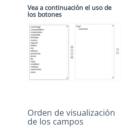
Vea a continuación el uso de
los botones
Orden de visualización
de los campos