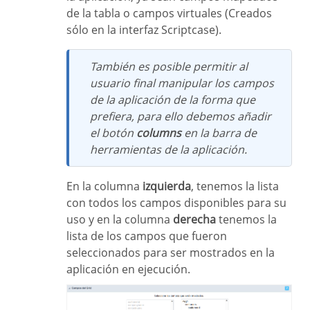
de la tabla o campos virtuales (Creados
sólo en la interfaz Scriptcase).
También es posible permitir al
usuario final manipular los campos
de la aplicación de la forma que
prefiera, para ello debemos añadir
el botón
columns
en la barra de
herramientas de la aplicación.
En la columna
izquierda
, tenemos la lista
con todos los campos disponibles para su
uso y en la columna
derecha
tenemos la
lista de los campos que fueron
seleccionados para ser mostrados en la
aplicación en ejecución.