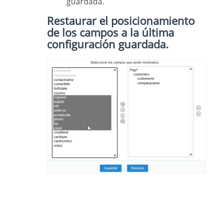
guardada.
Restaurar el posicionamiento
de los campos a la última
configuración guardada.