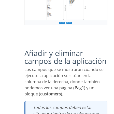
Añadir y eliminar
campos de la aplicación
Los campos que se mostrarán cuando se
ejecute la aplicación se sitúan en la
columna de la derecha, donde también
podemos ver una página (
Pag1
) y un
bloque (
customers
).
Todos los campos deben estar
situados dentro de un bloque que