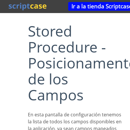
Ir a la tienda Scriptcas
Stored
Procedure -
Posicionament
de los
Campos
En esta pantalla de configuración tenemos
la lista de todos los campos disponibles en
la aplicación, ya sean campos mapeados