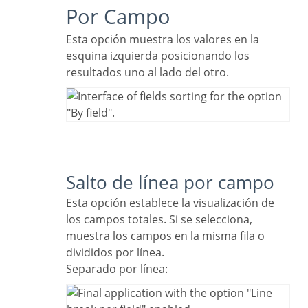
Por Campo
Esta opción muestra los valores en la
esquina izquierda posicionando los
resultados uno al lado del otro.
Salto de línea por campo
Esta opción establece la visualización de
los campos totales. Si se selecciona,
muestra los campos en la misma fila o
divididos por línea.
Separado por línea: