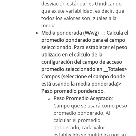
desviación estándar es 0 indicando
que existe variabilidad, es decir, que
todos los valores son iguales a la
media.
Media ponderada (WAvg) __: Calcula el
promedio ponderado para el campo
seleccionado. Para establecer el peso
utilizado en el cálculo de la
configuración del campo de acceso
promedio seleccionado en __Totales>
Campos (seleccione el campo donde
está usando la media ponderada)>
Peso promedio ponderado
.
Peso Promedio Aceptado
:
Campo que se usará como peso
promedio ponderado. Al
calcular el promedio
ponderado, cada valor
establecido se multiplica por su