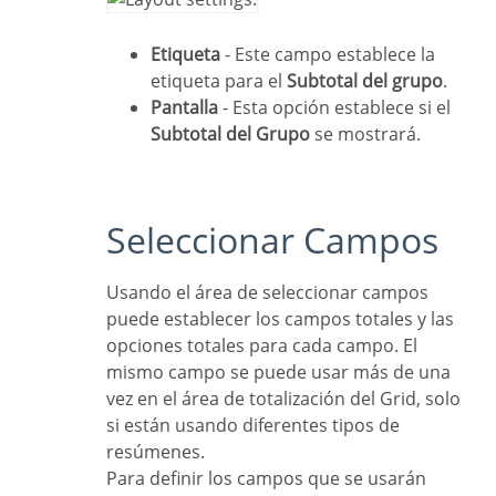
Etiqueta
- Este campo establece la
etiqueta para el
Subtotal del grupo
.
Pantalla
- Esta opción establece si el
Subtotal del Grupo
se mostrará.
Seleccionar Campos
Usando el área de seleccionar campos
puede establecer los campos totales y las
opciones totales para cada campo. El
mismo campo se puede usar más de una
vez en el área de totalización del Grid, solo
si están usando diferentes tipos de
resúmenes.
Para definir los campos que se usarán