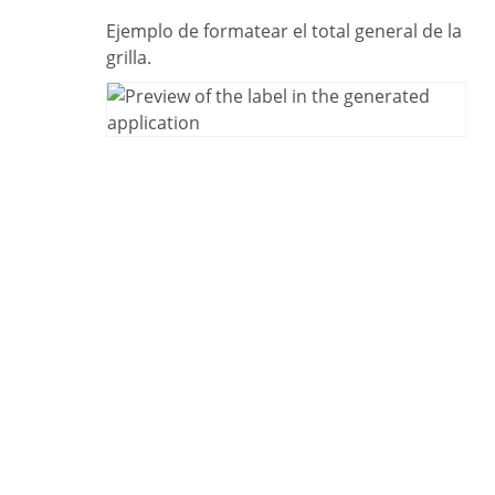
Ejemplo de formatear el total general de la
grilla.