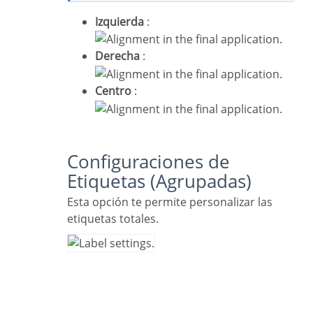
Izquierda
:
Derecha
:
Centro
:
Configuraciones de
Etiquetas (Agrupadas)
Esta opción te permite personalizar las
etiquetas totales.