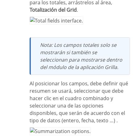
para los totales, arrástrelos al área,
Totalización del Grid
.
Nota: Los campos totales solo se
mostrarán si también se
seleccionan para mostrarse dentro
del módulo de la aplicación Grilla.
Al posicionar los campos, debe definir qué
resumen se usará, seleccionar que debe
hacer clic en el cuadro combinado y
seleccionar una de las opciones
disponibles, que serán de acuerdo con el
tipo de datos (entero, fecha, texto …) .