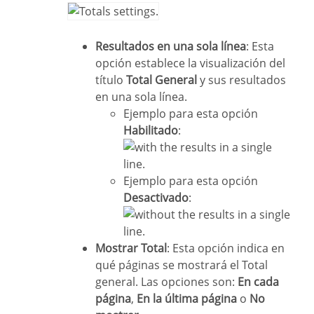
Resultados en una sola línea
: Esta
opción establece la visualización del
título
Total General
y sus resultados
en una sola línea.
Ejemplo para esta opción
Habilitado
:
Ejemplo para esta opción
Desactivado
:
Mostrar Total
: Esta opción indica en
qué páginas se mostrará el Total
general. Las opciones son:
En cada
página
,
En la última página
o
No