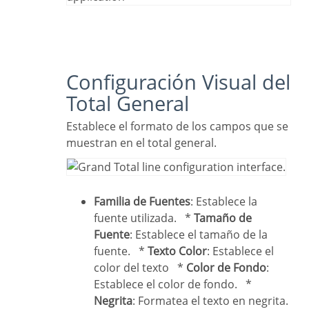
Configuración Visual del
Total General
Establece el formato de los campos que se
muestran en el total general.
Familia de Fuentes
: Establece la
fuente utilizada. *
Tamaño de
Fuente
: Establece el tamaño de la
fuente. *
Texto Color
: Establece el
color del texto *
Color de Fondo
:
Establece el color de fondo. *
Negrita
: Formatea el texto en negrita.