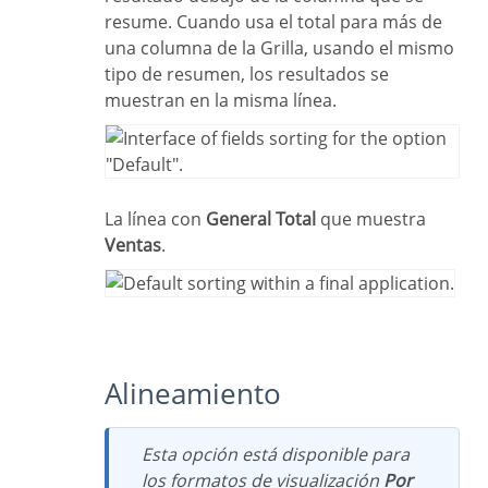
resume. Cuando usa el total para más de
una columna de la Grilla, usando el mismo
tipo de resumen, los resultados se
muestran en la misma línea.
La línea con
General Total
que muestra
Ventas
.
Alineamiento
Esta opción está disponible para
los formatos de visualización
Por