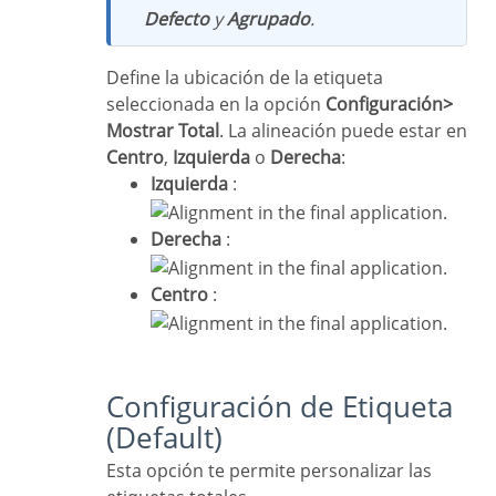
Defecto
y
Agrupado
.
Define la ubicación de la etiqueta
seleccionada en la opción
Configuración>
Mostrar Total
. La alineación puede estar en
Centro
,
Izquierda
o
Derecha
:
Izquierda
:
Derecha
:
Centro
:
Configuración de Etiqueta
(Default)
Esta opción te permite personalizar las