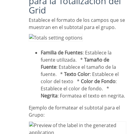
para la Totalización del
Grid
Establece el formato de los campos que se
muestran en el subtotal para el grupo.
Familia de Fuentes
: Establece la
fuente utilizada. *
Tamaño de
Fuente
: Establece el tamaño de la
fuente. *
Texto Color
: Establece el
color del texto *
Color de Fondo
:
Establece el color de fondo. *
Negrita
: Formatea el texto en negrita.
Ejemplo de formatear el subtotal para el
Grupo: