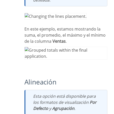
En este ejemplo, estamos mostrando la
suma, el promedio, el máximo y el mínimo
de la columna
Ventas
.
Alineación
Esta opción está disponible para
los formatos de visualización
Por
Defecto
y
Agrupación
.