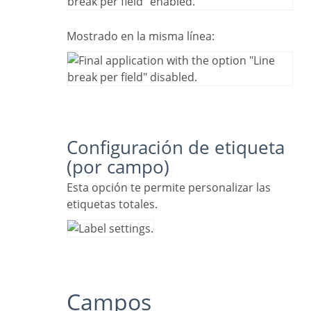
Mostrado en la misma línea:
Configuración de etiqueta
(por campo)
Esta opción te permite personalizar las
etiquetas totales.
Campos