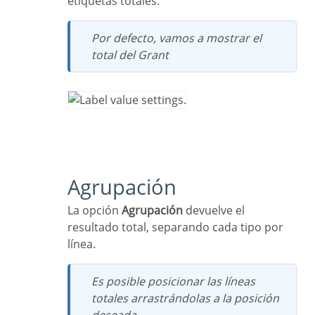
etiquetas totales.
Por defecto, vamos a mostrar el
total del Grant
Agrupación
La opción
Agrupación
devuelve el
resultado total, separando cada tipo por
línea.
Es posible posicionar las líneas
totales arrastrándolas a la posición
deseada.