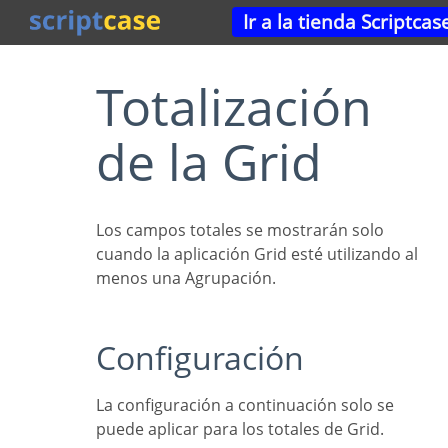
Ir a la tienda Scriptcas
Totalización
de la Grid
Los campos totales se mostrarán solo
cuando la aplicación Grid esté utilizando al
menos una Agrupación.
Configuración
La configuración a continuación solo se
puede aplicar para los totales de Grid.