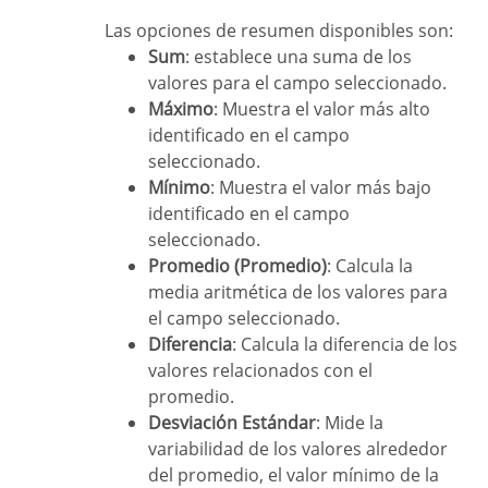
Las opciones de resumen disponibles son:
Sum
: establece una suma de los
valores para el campo seleccionado.
Máximo
: Muestra el valor más alto
identificado en el campo
seleccionado.
Mínimo
: Muestra el valor más bajo
identificado en el campo
seleccionado.
Promedio (Promedio)
: Calcula la
media aritmética de los valores para
el campo seleccionado.
Diferencia
: Calcula la diferencia de los
valores relacionados con el
promedio.
Desviación Estándar
: Mide la
variabilidad de los valores alrededor
del promedio, el valor mínimo de la