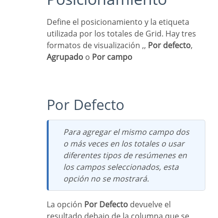
Define el posicionamiento y la etiqueta
utilizada por los totales de Grid. Hay tres
formatos de visualización ,,
Por defecto
,
Agrupado
o
Por campo
Por Defecto
Para agregar el mismo campo dos
o más veces en los totales o usar
diferentes tipos de resúmenes en
los campos seleccionados, esta
opción no se mostrará.
La opción
Por Defecto
devuelve el
resultado debajo de la columna que se