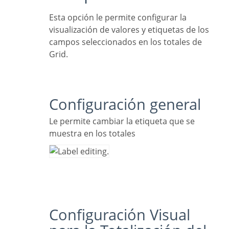
Esta opción le permite configurar la
visualización de valores y etiquetas de los
campos seleccionados en los totales de
Grid.
Configuración general
Le permite cambiar la etiqueta que se
muestra en los totales
Configuración Visual