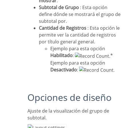
mostrar
.
Subtotal de Grupo
: Esta opción
define dónde se mostrará el grupo de
subtotal por.
Cantidad de Registros
: Esta opción le
permite ver la cantidad de registros
por título general general.
Ejemplo para esta opción
Habilitado
:
*
Ejemplo para esta opción
Desactivado
:
Opciones de diseño
Ajuste de la visualización del grupo de
subtotal.