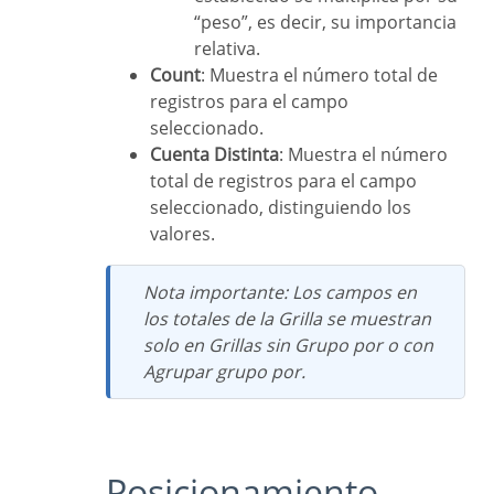
“peso”, es decir, su importancia
relativa.
Count
: Muestra el número total de
registros para el campo
seleccionado.
Cuenta Distinta
: Muestra el número
total de registros para el campo
seleccionado, distinguiendo los
valores.
Nota importante: Los campos en
los totales de la Grilla se muestran
solo en Grillas sin Grupo por o con
Agrupar grupo por.
Posicionamiento