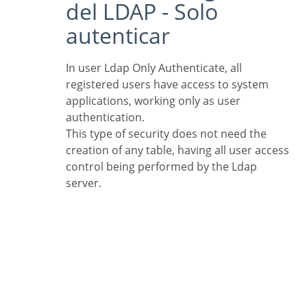
del LDAP - Solo
autenticar
In user Ldap Only Authenticate, all
registered users have access to system
applications, working only as user
authentication.
This type of security does not need the
creation of any table, having all user access
control being performed by the Ldap
server.