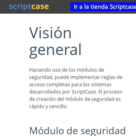
Ir a la tienda Scriptcas
Visión
general
Haciendo uso de los módulos de
seguridad, puede implementar reglas de
acceso completas para los sistemas
desarrollados por ScriptCase. El proceso
de creación del módulo de seguridad es
rápido y sencillo.
Módulo de seguridad