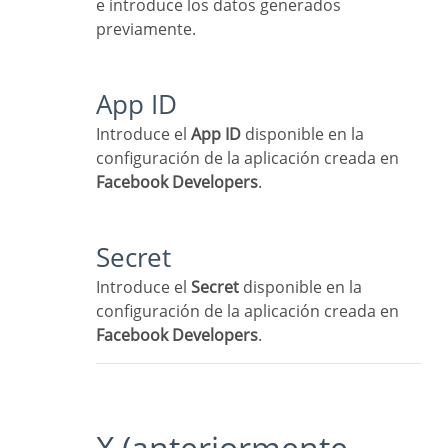
e introduce los datos generados
previamente.
App ID
Introduce el
App ID
disponible en la
configuración de la aplicación creada en
Facebook Developers
.
Secret
Introduce el
Secret
disponible en la
configuración de la aplicación creada en
Facebook Developers
.
X (anteriormente