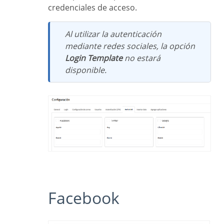
credenciales de acceso.
Al utilizar la autenticación
mediante redes sociales, la opción
Login Template
no estará
disponible.
Facebook