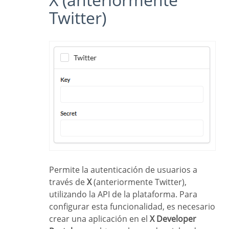
Twitter)
Permite la autenticación de usuarios a
través de
X
(anteriormente Twitter),
utilizando la API de la plataforma. Para
configurar esta funcionalidad, es necesario
crear una aplicación en el
X Developer