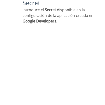
Secret
Introduce el
Secret
disponible en la
configuración de la aplicación creada en
Google Developers
.