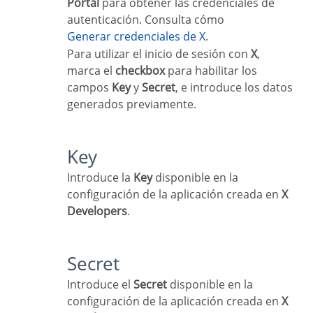
Portal
para obtener las credenciales de
autenticación. Consulta cómo
Generar credenciales de X
.
Para utilizar el inicio de sesión con
X
,
marca el
checkbox
para habilitar los
campos
Key
y
Secret
, e introduce los datos
generados previamente.
Key
Introduce la
Key
disponible en la
configuración de la aplicación creada en
X
Developers
.
Secret
Introduce el
Secret
disponible en la
configuración de la aplicación creada en
X