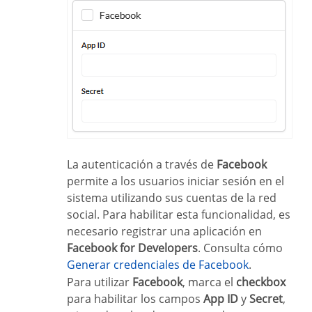
La autenticación a través de
Facebook
permite a los usuarios iniciar sesión en el
sistema utilizando sus cuentas de la red
social. Para habilitar esta funcionalidad, es
necesario registrar una aplicación en
Facebook for Developers
. Consulta cómo
Generar credenciales de Facebook
.
Para utilizar
Facebook
, marca el
checkbox
para habilitar los campos
App ID
y
Secret
,