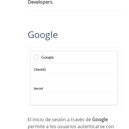
Developers
.
Google
El inicio de sesión a través de
Google
permite a los usuarios autenticarse con