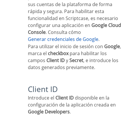
sus cuentas de la plataforma de forma
rápida y segura. Para habilitar esta
funcionalidad en Scriptcase, es necesario
configurar una aplicación en
Google Cloud
Console
. Consulta cómo
Generar credenciales de Google
.
Para utilizar el inicio de sesión con
Google
,
marca el
checkbox
para habilitar los
campos
Client ID
y
Secret
, e introduce los
datos generados previamente.
Client ID
Introduce el
Client ID
disponible en la
configuración de la aplicación creada en
Google Developers
.