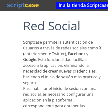
Ir a la tienda Scriptcas
Red Social
Scriptcase permite la autenticación de
usuarios a través de redes sociales como
X
(anteriormente Twitter),
Facebook
y
Google
. Esta funcionalidad facilita el
acceso a la aplicación, eliminando la
necesidad de crear nuevas credenciales,
haciendo el inicio de sesión más práctico y
seguro.
Para habilitar el inicio de sesión con una
red social, es necesario configurar una
aplicación en la plataforma
correspondiente para obtener las