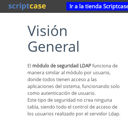
Ir a la tienda Scriptcas
Visión
General
El
módulo de seguridad LDAP
funciona de
manera similar al módulo por usuario,
donde todos tienen acceso a las
aplicaciones del sistema, funcionando solo
como autenticación de usuario.
Este tipo de seguridad no crea ninguna
tabla, siendo todo el control de acceso de
los usuarios realizado por el servidor Ldap.