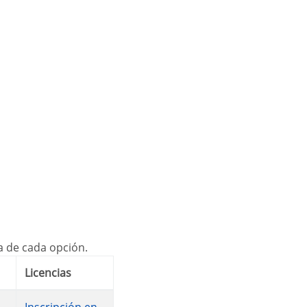
ca de cada opción.
Licencias