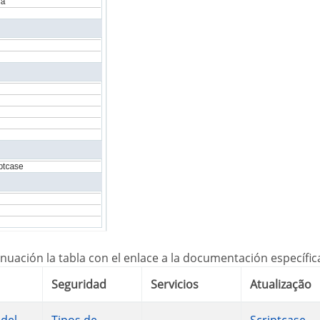
tinuación la tabla con el enlace a la documentación específi
Seguridad
Servicios
Atualização