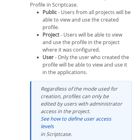
Profile in Scriptcase.
Public
- Users from all projects will be
able to view and use the created
profile.
Project
- Users will be able to view
and use the profile in the project
where it was configured.
User
- Only the user who created the
profile will be able to view and use it
in the applications.
Regardless of the mode used for
creation, profiles can only be
edited by users with administrator
access in the project.
See how to define user access
levels
in Scriptcase.