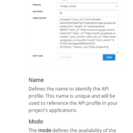
Name
Defines the name to identify the API
profile. This name is unique and will be
used to reference the API profile in your
project’s applications.
Modo
The
mode
defines the availability of the