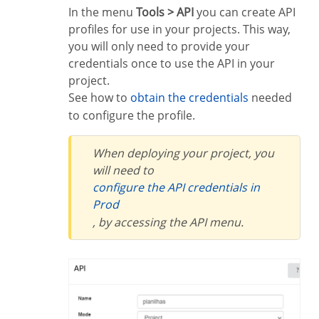
In the menu
Tools > API
you can create API
profiles for use in your projects. This way,
you will only need to provide your
credentials once to use the API in your
project.
See how to
obtain the credentials
needed
to configure the profile.
When deploying your project, you
will need to
configure the API credentials in
Prod
, by accessing the API menu.