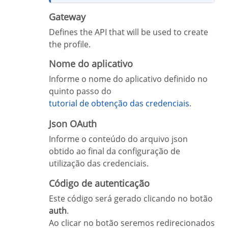
Gateway
Defines the API that will be used to create
the profile.
Nome do aplicativo
Informe o nome do aplicativo definido no
quinto passo do
tutorial de obtenção das credenciais
.
Json OAuth
Informe o conteúdo do arquivo json
obtido ao final da configuração de
utilização das credenciais.
Código de autenticação
Este código será gerado clicando no botão
auth
.
Ao clicar no botão seremos redirecionados