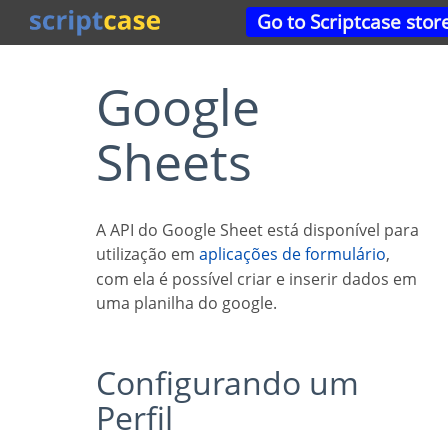
Go to Scriptcase stor
Google
Sheets
A API do Google Sheet está disponível para
utilização em
aplicações de formulário
,
com ela é possível criar e inserir dados em
uma planilha do google.
Configurando um
Perfil