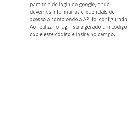
para tela de login do google, onde
devemos informar as credenciais de
acesso a conta onde a API foi configurada.
Ao realizar o login será gerado um código,
copie este código e insira no campo.