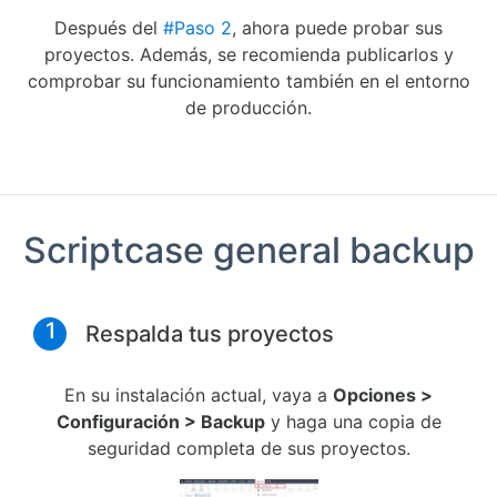
Después del
#Paso 2
, ahora puede probar sus
proyectos. Además, se recomienda publicarlos y
comprobar su funcionamiento también en el entorno
de producción.
Scriptcase general backup
1
Respalda tus proyectos
En su instalación actual, vaya a
Opciones >
Configuración > Backup
y haga una copia de
seguridad completa de sus proyectos.