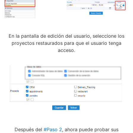
En la pantalla de edición del usuario, seleccione los
proyectos restaurados para que el usuario tenga
acceso.
Después del
#Paso 2
, ahora puede probar sus