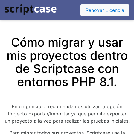
Renovar Licencia
Cómo migrar y usar
mis proyectos dentro
de Scriptcase con
entornos PHP 8.1.
En un principio, recomendamos utilizar la opción
Projecto Exportar/Importar ya que permite exportar
un proyecto a la vez para realizar las pruebas iniciales.
Para migrar todos sus proyectos, Scriptcase use la