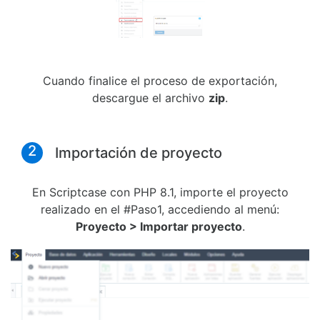
Cuando finalice el proceso de exportación,
descargue el archivo
zip
.
2
Importación de proyecto
En Scriptcase con PHP 8.1, importe el proyecto
realizado en el #Paso1, accediendo al menú:
Proyecto > Importar proyecto
.