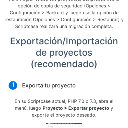
opción de copia de seguridad (Opciones >
Configuración > Backup) y luego use la opción de
restauración (Opciones > Configuración > Restaurar) y
Scriptcase realizará una migración completa.
Exportación/Importación
de proyectos
(recomendado)
1
Exporta tu proyecto
En su Scriptcase actual, PHP 7.0 o 7.3, abra el
menú, luego
Proyecto > Exportar proyecto
y
exporte el proyecto deseado.