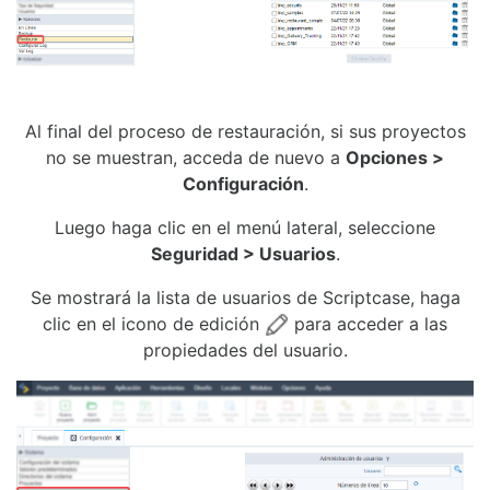
Al final del proceso de restauración, si sus proyectos
no se muestran, acceda de nuevo a
Opciones >
Configuración
.
Luego haga clic en el menú lateral, seleccione
Seguridad > Usuarios
.
Se mostrará la lista de usuarios de Scriptcase, haga
clic en el icono de edición
para acceder a las
propiedades del usuario.