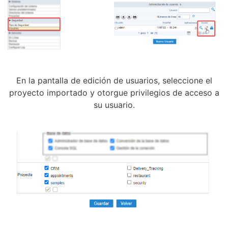
En la pantalla de edición de usuarios, seleccione el
proyecto importado y otorgue privilegios de acceso a
su usuario.