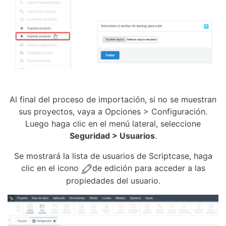
Al final del proceso de importación, si no se muestran
sus proyectos, vaya a Opciones > Configuración.
Luego haga clic en el menú lateral, seleccione
Seguridad > Usuarios
.
Se mostrará la lista de usuarios de Scriptcase, haga
clic en el icono
de edición para acceder a las
propiedades del usuario.