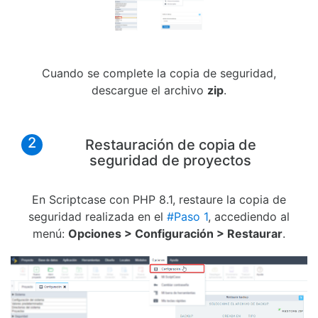
Cuando se complete la copia de seguridad,
descargue el archivo
zip
.
2
Restauración de copia de
seguridad de proyectos
En Scriptcase con PHP 8.1, restaure la copia de
seguridad realizada en el
#Paso 1
, accediendo al
menú:
Opciones > Configuración > Restaurar
.