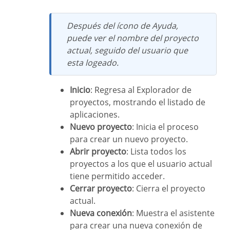
Después del ícono de Ayuda,
puede ver el nombre del proyecto
actual, seguido del usuario que
esta logeado.
Inicio
: Regresa al Explorador de
proyectos, mostrando el listado de
aplicaciones.
Nuevo proyecto
: Inicia el proceso
para crear un nuevo proyecto.
Abrir proyecto
: Lista todos los
proyectos a los que el usuario actual
tiene permitido acceder.
Cerrar proyecto
: Cierra el proyecto
actual.
Nueva conexión
: Muestra el asistente
para crear una nueva conexión de