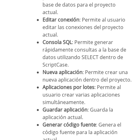
base de datos para el proyecto
actual.
Editar conexión
: Permite al usuario
editar las conexiones del proyecto
actual.
Consola SQL
: Permite generar
rápidamente consultas a la base de
datos utilizando SELECT dentro de
ScriptCase.
Nueva aplicación
: Permite crear una
nueva aplicación dentro del proyecto.
Aplicaciones por lotes
: Permite al
usuario crear varias aplicaciones
simultáneamente.
Guardar aplicación
: Guarda la
aplicación actual.
Generar código fuente
: Genera el
código fuente para la aplicación
actual.