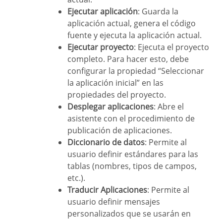
Ejecutar aplicación
: Guarda la
aplicación actual, genera el código
fuente y ejecuta la aplicación actual.
Ejecutar proyecto
: Ejecuta el proyecto
completo. Para hacer esto, debe
configurar la propiedad “Seleccionar
la aplicación inicial” en las
propiedades del proyecto.
Desplegar aplicaciones
: Abre el
asistente con el procedimiento de
publicación de aplicaciones.
Diccionario de datos
: Permite al
usuario definir estándares para las
tablas (nombres, tipos de campos,
etc.).
Traducir Aplicaciones
: Permite al
usuario definir mensajes
personalizados que se usarán en