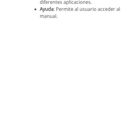
diferentes aplicaciones.
Ayuda
: Permite al usuario acceder al
manual.