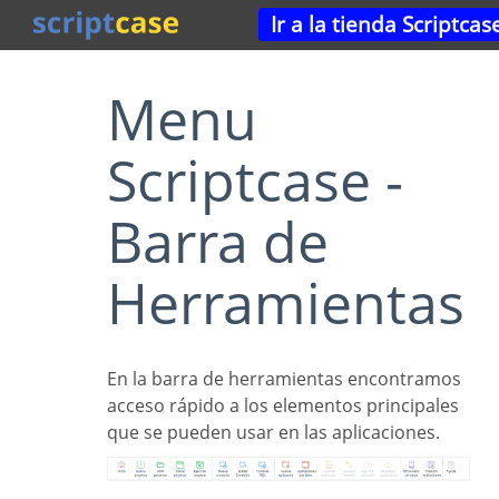
Ir a la tienda Scriptcas
Menu
Scriptcase -
Barra de
Herramientas
En la barra de herramientas encontramos
acceso rápido a los elementos principales
que se pueden usar en las aplicaciones.