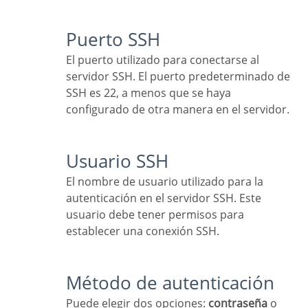
Puerto SSH
El puerto utilizado para conectarse al
servidor SSH. El puerto predeterminado de
SSH es 22, a menos que se haya
configurado de otra manera en el servidor.
Usuario SSH
El nombre de usuario utilizado para la
autenticación en el servidor SSH. Este
usuario debe tener permisos para
establecer una conexión SSH.
Método de autenticación
Puede elegir dos opciones:
contraseña
o