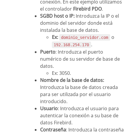
conexión. En este ejemplo utilizamos
el controlador
Firebird PDO
.
SGBD host o IP:
Introduzca la IP o el
dominio del servidor donde está
instalada la base de datos.
Ex:
o
dominio_servidor.com
.
192.168.254.170
Puerto
: Introduzca el puerto
numérico de su servidor de base de
datos.
Ex: 3050.
Nombre de la base de datos:
Introduzca la base de datos creada
para ser utilizada por el usuario
introducido.
Usuario
: Introduzca el usuario para
autenticar la conexión a su base de
datos Firebird.
Contraseña
: Introduzca la contraseña