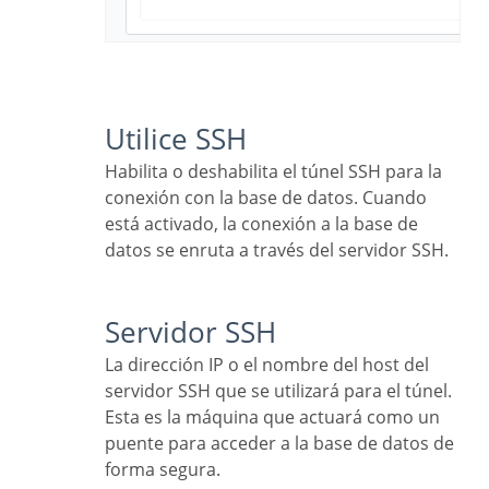
Utilice SSH
Habilita o deshabilita el túnel SSH para la
conexión con la base de datos. Cuando
está activado, la conexión a la base de
datos se enruta a través del servidor SSH.
Servidor SSH
La dirección IP o el nombre del host del
servidor SSH que se utilizará para el túnel.
Esta es la máquina que actuará como un
puente para acceder a la base de datos de
forma segura.