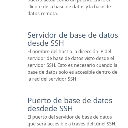
cliente de la base de datos y la base de
datos remota.
Servidor de base de datos
desde SSH
El nombre del host o la dirección IP del
servidor de base de datos visto desde el
servidor SSH. Esto es necesario cuando la
base de datos solo es accesible dentro de
la red del servidor SSH.
Puerto de base de datos
desdede SSH
El puerto del servidor de base de datos
que será accesible a través del túnel SSH.