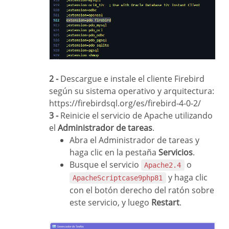
2 -
Descargue e instale el cliente Firebird
según su sistema operativo y arquitectura:
https://firebirdsql.org/es/firebird-4-0-2/
3 -
Reinicie el servicio de Apache utilizando
el
Administrador de tareas
.
Abra el Administrador de tareas y
haga clic en la pestaña
Servicios
.
Busque el servicio
o
Apache2.4
y haga clic
ApacheScriptcase9php81
con el botón derecho del ratón sobre
este servicio, y luego
Restart
.