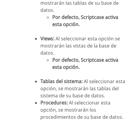
mostrarán las tablas de su base de
datos.
Por defecto, Scriptcase activa
esta opción.
Views:
Al seleccionar esta opción se
mostrarán las vistas de la base de
datos.
Por defecto, Scriptcase activa
esta opción.
Tablas del sistema:
Al seleccionar esta
opción, se mostrarán las tablas del
sistema de su base de datos.
Procedures:
Al seleccionar esta
opción, se mostrarán los
procedimientos de su base de datos.