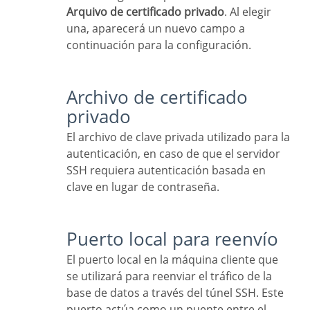
Arquivo de certificado privado
. Al elegir
una, aparecerá un nuevo campo a
continuación para la configuración.
Archivo de certificado
privado
El archivo de clave privada utilizado para la
autenticación, en caso de que el servidor
SSH requiera autenticación basada en
clave en lugar de contraseña.
Puerto local para reenvío
El puerto local en la máquina cliente que
se utilizará para reenviar el tráfico de la
base de datos a través del túnel SSH. Este
puerto actúa como un puente entre el