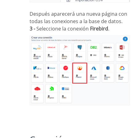
Después aparecerá una nueva página con
todas las conexiones a la base de datos.
3 -
Seleccione la conexión
Firebird
.