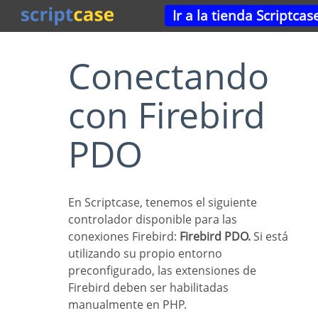
Ir a la tienda Scriptcas
Conectando
con Firebird
PDO
En Scriptcase, tenemos el siguiente
controlador disponible para las
conexiones Firebird:
Firebird PDO.
Si está
utilizando su propio entorno
preconfigurado, las extensiones de
Firebird deben ser habilitadas
manualmente en PHP.