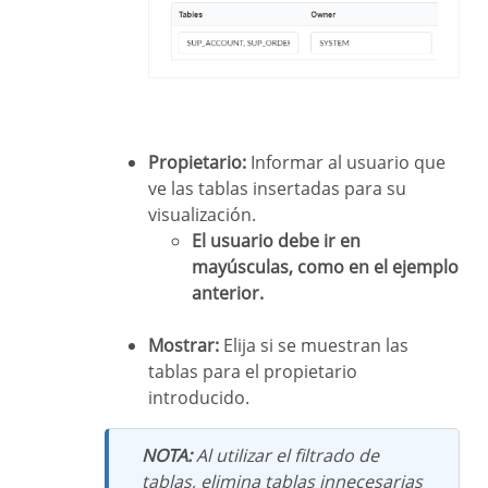
Propietario:
Informar al usuario que
ve las tablas insertadas para su
visualización.
El usuario debe ir en
mayúsculas, como en el ejemplo
anterior.
Mostrar:
Elija si se muestran las
tablas para el propietario
introducido.
NOTA:
Al utilizar el filtrado de
tablas, elimina tablas innecesarias