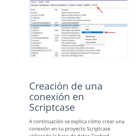
Creación de una
conexión en
Scriptcase
A continuación se explica cómo crear una
conexión en su proyecto Scriptcase