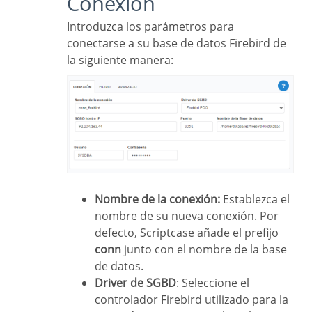
Conexión
Introduzca los parámetros para
conectarse a su base de datos Firebird de
la siguiente manera:
Nombre de la conexión:
Establezca el
nombre de su nueva conexión. Por
defecto, Scriptcase añade el prefijo
conn
junto con el nombre de la base
de datos.
Driver de SGBD
: Seleccione el
controlador Firebird utilizado para la