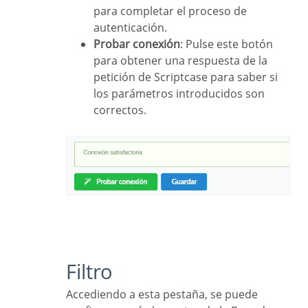
para completar el proceso de
autenticación.
Probar conexión
: Pulse este botón
para obtener una respuesta de la
petición de Scriptcase para saber si
los parámetros introducidos son
correctos.
Filtro
Accediendo a esta pestaña, se puede