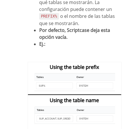
qué tablas se mostrarán. La
configuración puede contener un
o el nombre de las tablas
PREFIX%
que se mostrarán.
Por defecto, Scriptcase deja esta
opción vacía.
Ej.: