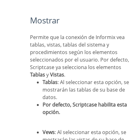
Mostrar
Permite que la conexión de Informix vea
tablas, vistas, tablas del sistema y
procedimientos según los elementos
seleccionados por el usuario. Por defecto,
Scriptcase ya selecciona los elementos
Tablas
y
Vistas
.
Tablas
: Al seleccionar esta opción, se
mostrarán las tablas de su base de
datos.
Por defecto, Scriptcase habilita esta
opción.
Vews
: Al seleccionar esta opción, se
mostrarán las vistas de su base de