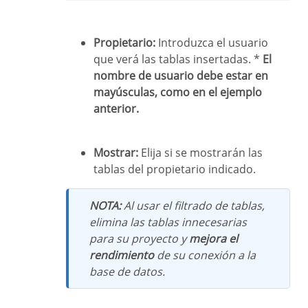
Propietario:
Introduzca el usuario
que verá las tablas insertadas. *
El
nombre de usuario debe estar en
mayúsculas, como en el ejemplo
anterior.
Mostrar:
Elija si se mostrarán las
tablas del propietario indicado.
NOTA:
Al usar el filtrado de tablas,
elimina las tablas innecesarias
para su proyecto y
mejora el
rendimiento
de su conexión a la
base de datos.