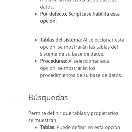
datos.
Por defecto, Scriptcase habilita esta
opción.
Tablas del sistema:
Al seleccionar esta
opción, se mostrarán las tablas del
sistema de su base de datos.
Procedures:
Al seleccionar esta
opción, se mostrarán los
procedimientos de su base de datos.
Búsquedas
Permite definir qué tablas y propietarios
se muestran.
Tablas:
Puede definir en esta opción