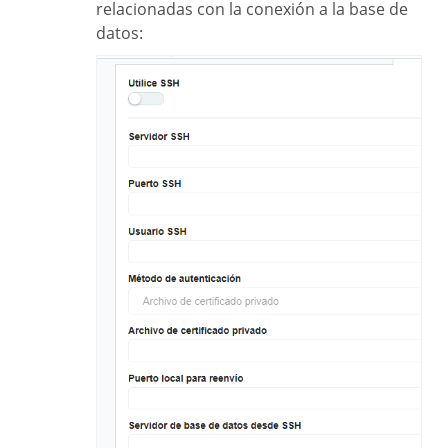
relacionadas con la conexión a la base de
datos: