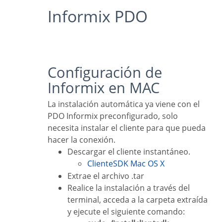
Informix PDO
Configuración de
Informix en MAC
La instalación automática ya viene con el
PDO Informix preconfigurado, solo
necesita instalar el cliente para que pueda
hacer la conexión.
Descargar el cliente instantáneo.
ClienteSDK Mac OS X
Extrae el archivo .tar
Realice la instalación a través del
terminal, acceda a la carpeta extraída
y ejecute el siguiente comando: