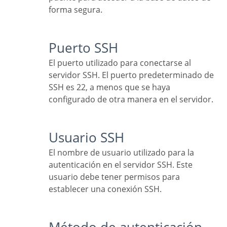
forma segura.
Puerto SSH
El puerto utilizado para conectarse al
servidor SSH. El puerto predeterminado de
SSH es 22, a menos que se haya
configurado de otra manera en el servidor.
Usuario SSH
El nombre de usuario utilizado para la
autenticación en el servidor SSH. Este
usuario debe tener permisos para
establecer una conexión SSH.