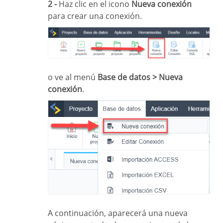
2 -
Haz clic en el icono
Nueva conexión
para crear una conexión.
o ve al menú
Base de datos > Nueva
conexión
.
A continuación, aparecerá una nueva