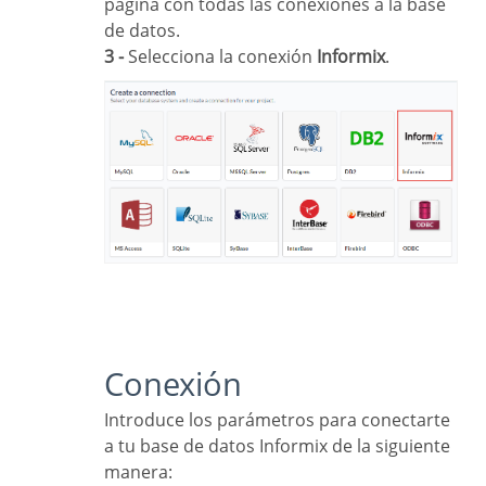
página con todas las conexiones a la base
de datos.
3 -
Selecciona la conexión
Informix
.
Conexión
Introduce los parámetros para conectarte
a tu base de datos Informix de la siguiente
manera: