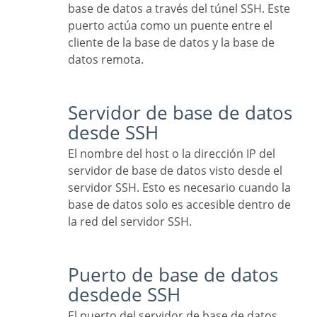
base de datos a través del túnel SSH. Este
puerto actúa como un puente entre el
cliente de la base de datos y la base de
datos remota.
Servidor de base de datos
desde SSH
El nombre del host o la dirección IP del
servidor de base de datos visto desde el
servidor SSH. Esto es necesario cuando la
base de datos solo es accesible dentro de
la red del servidor SSH.
Puerto de base de datos
desdede SSH
El puerto del servidor de base de datos