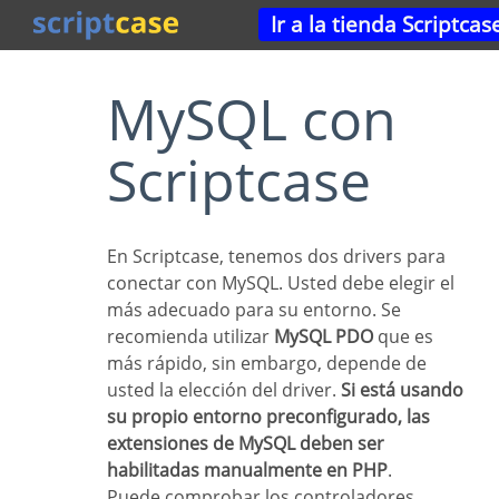
Ir a la tienda Scriptcas
MySQL con
Scriptcase
En Scriptcase, tenemos dos drivers para
conectar con MySQL. Usted debe elegir el
más adecuado para su entorno. Se
recomienda utilizar
MySQL PDO
que es
más rápido, sin embargo, depende de
usted la elección del driver.
Si está usando
su propio entorno preconfigurado, las
extensiones de MySQL deben ser
habilitadas manualmente en PHP
.
Puede comprobar los controladores