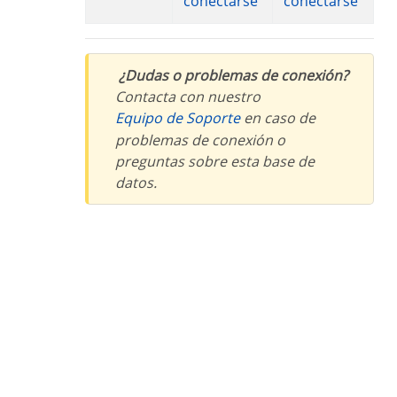
conectarse
conectarse
¿Dudas o problemas de conexión?
Contacta con nuestro
Equipo de Soporte
en caso de
problemas de conexión o
preguntas sobre esta base de
datos.