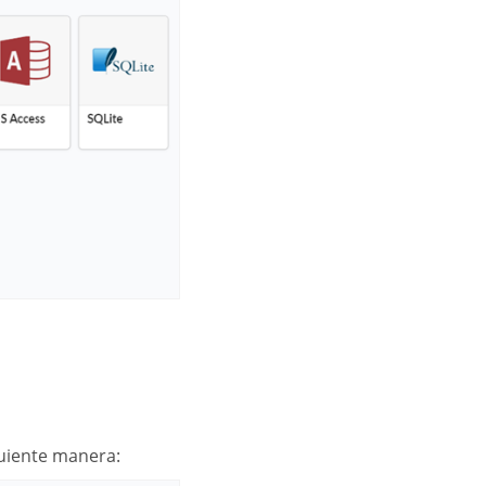
guiente manera: