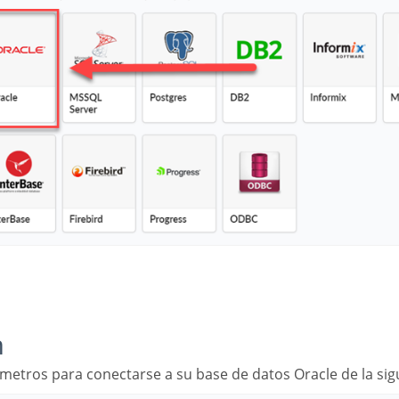
n
ámetros para conectarse a su base de datos Oracle de la si