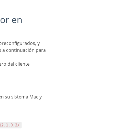
s a continuación para
ro del cliente
n su sistema Mac y
12.1.0.2/