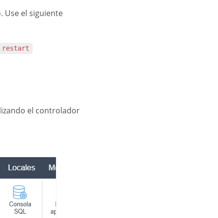
. Use el siguiente
 restart