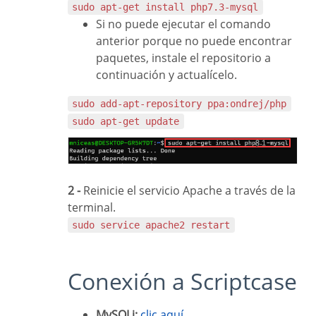
sudo apt-get install php7.3-mysql
Si no puede ejecutar el comando
anterior porque no puede encontrar
paquetes, instale el repositorio a
continuación y actualícelo.
sudo add-apt-repository ppa:ondrej/php
sudo apt-get update
2 -
Reinicie el servicio Apache a través de la
terminal.
sudo service apache2 restart
Conexión a Scriptcase
MySQLi:
clic aquí