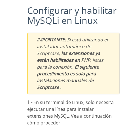
Configurar y habilitar
MySQLi en Linux
IMPORTANTE:
Si está utilizando el
instalador automático de
Scriptcase,
las extensiones ya
están habilitadas en PHP
, listas
para la conexión.
El siguiente
procedimiento es solo para
instalaciones manuales de
Scriptcase .
1 -
En su terminal de Linux, solo necesita
ejecutar una línea para instalar
extensiones MySQL. Vea a continuación
cómo proceder.