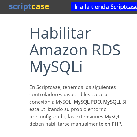
Ir a la tienda Scriptcas
Habilitar
Amazon RDS
MySQLi
En Scriptcase, tenemos los siguientes
controladores disponibles para la
conexión a MySQL:
MySQL PDO, MySQLi.
Si
está utilizando su propio entorno
preconfigurado, las extensiones MySQL
deben habilitarse manualmente en PHP.