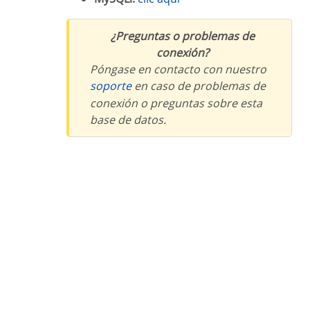
¿Preguntas o problemas de
conexión?
Póngase en contacto con nuestro
soporte
en caso de problemas de
conexión o preguntas sobre esta
base de datos.