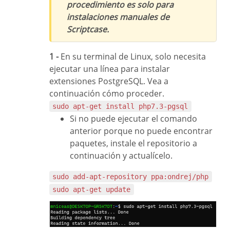
procedimiento es solo para
instalaciones manuales de
Scriptcase.
1 -
En su terminal de Linux, solo necesita
ejecutar una línea para instalar
extensiones PostgreSQL. Vea a
continuación cómo proceder.
sudo apt-get install php7.3-pgsql
Si no puede ejecutar el comando
anterior porque no puede encontrar
paquetes, instale el repositorio a
continuación y actualícelo.
sudo add-apt-repository ppa:ondrej/php
sudo apt-get update