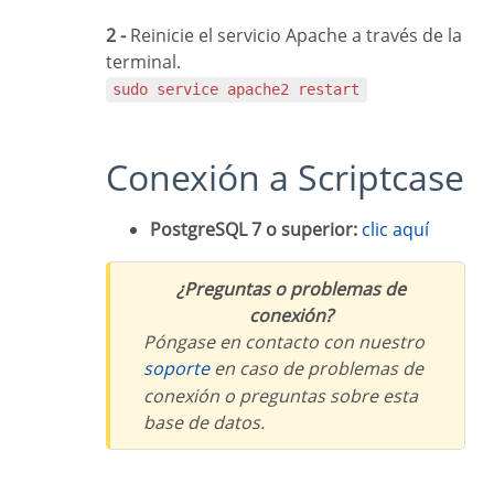
2 -
Reinicie el servicio Apache a través de la
terminal.
sudo service apache2 restart
Conexión a Scriptcase
PostgreSQL 7 o superior:
clic aquí
¿Preguntas o problemas de
conexión?
Póngase en contacto con nuestro
soporte
en caso de problemas de
conexión o preguntas sobre esta
base de datos.