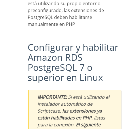
está utilizando su propio entorno
preconfigurado, las extensiones de
PostgreSQL deben habilitarse
manualmente en PHP
Configurar y habilitar
Amazon RDS
PostgreSQL 7 o
superior en Linux
IMPORTANTE:
Si está utilizando el
instalador automático de
Scriptcase,
las extensiones ya
están habilitadas en PHP
, listas
para la conexión.
El siguiente