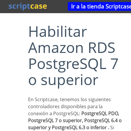
Ir a la tienda Scriptcas
Habilitar
Amazon RDS
PostgreSQL 7
o superior
En Scriptcase, tenemos los siguientes
controladores disponibles para la
conexión a PostgreSQL:
PostgreSQL PDO,
PostgreSQL 7 o superior, PostgreSQL 6.4 o
superior y PostgreSQL 6.3 o inferior .
Si