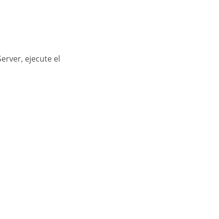
rver, ejecute el