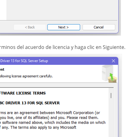
rminos del acuerdo de licencia y haga clic en Siguiente.