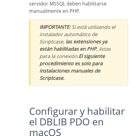
servidor MSSQL deben habilitarse
manualmente en PHP.
IMPORTANTE:
Si está utilizando el
instalador automático de
Scriptcase,
las extensiones ya
están habilitadas en PHP
, listas
para la conexión.
El siguiente
procedimiento es solo para
instalaciones manuales de
Scriptcase.
Configurar y habilitar
el DBLIB PDO en
macOS