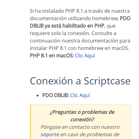
Si ha instalado PHP 8.1 a través de nuestra
documentación utilizando homebrew,
PDO
DBLIB ya está habilitado en PHP
, que
requiere solo la conexión. Consulte a
continuación nuestra documentación para
instalar PHP 8.1 con homebrew en macOS.
PHP 8.1 en macOS:
Clic Aquí
Conexión a Scriptcase
PDO DBLIB:
Clic Aquí
¿Preguntas o problemas de
conexión?
Póngase en contacto con nuestro
soporte
en caso de problemas de