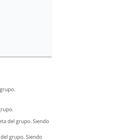
 grupo.
grupo.