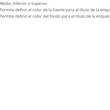
Medio, Inferior o Superior.
Permite definir el color de la fuente para el título de la etiq
Permite definir el color del fondo para el título de la etique