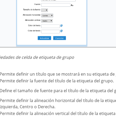
piedades de celda de etiqueta de grupo
Permite definir un título que se mostrará en su etiqueta de
Permite definir la fuente del título de la etiqueta del grupo.
Define el tamaño de fuente para el título de la etiqueta del 
la alineación horizontal del título de la etiqueta del grupo. Siendo
Izquierda, Centro o Derecha.
la alineación vertical del título de la etiqueta del grupo. Siendo