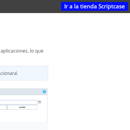
Ir a la tienda Scriptcase
ncionará.