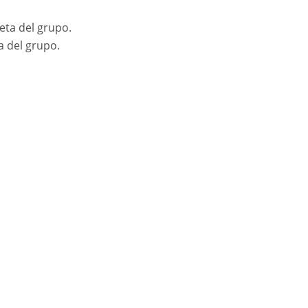
ueta del grupo.
ta del grupo.