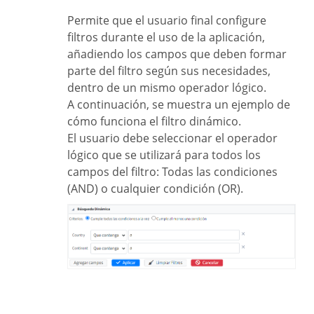
Permite que el usuario final configure
filtros durante el uso de la aplicación,
añadiendo los campos que deben formar
parte del filtro según sus necesidades,
dentro de un mismo operador lógico.
A continuación, se muestra un ejemplo de
cómo funciona el filtro dinámico.
El usuario debe seleccionar el operador
lógico que se utilizará para todos los
campos del filtro: Todas las condiciones
(AND) o cualquier condición (OR).