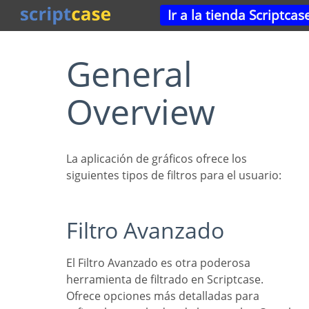
Ir a la tienda Scriptcas
General
Overview
La aplicación de gráficos ofrece los
siguientes tipos de filtros para el usuario:
Filtro Avanzado
El Filtro Avanzado es otra poderosa
herramienta de filtrado en Scriptcase.
Ofrece opciones más detalladas para