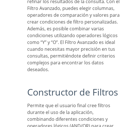
refinar los resultados de la consulta. Con el
Filtro Avanzado, puedes elegir columnas,
operadores de comparación y valores para
crear condiciones de filtro personalizadas.
Además, es posible combinar varias
condiciones utilizando operadores lógicos
como “Y” y “O”. El Filtro Avanzado es ideal
cuando necesitas mayor precisión en tus
consultas, permitiéndote definir criterios
complejos para encontrar los datos
deseados.
Constructor de Filtros
Permite que el usuario final cree filtros
durante el uso de la aplicación,
combinando diferentes condiciones y
operadores lógicos (AND/OR) para crear