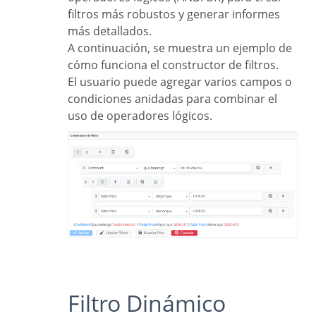
filtros más robustos y generar informes
más detallados.
A continuación, se muestra un ejemplo de
cómo funciona el constructor de filtros.
El usuario puede agregar varios campos o
condiciones anidadas para combinar el
uso de operadores lógicos.
Filtro Dinámico