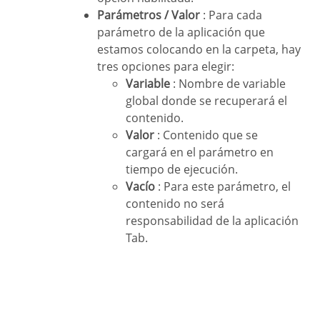
Parámetros / Valor
: Para cada
parámetro de la aplicación que
estamos colocando en la carpeta, hay
tres opciones para elegir:
Variable
: Nombre de variable
global donde se recuperará el
contenido.
Valor
: Contenido que se
cargará en el parámetro en
tiempo de ejecución.
Vacío
: Para este parámetro, el
contenido no será
responsabilidad de la aplicación
Tab.