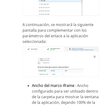
A continuación, se mostrará la siguiente
pantalla para complementar con los
parámetros del enlace a la aplicación
seleccionada:
Ancho del marco iframe
: Ancho
configurado para ser utilizado dentro
de la carpeta para mostrar la ventana
de la aplicación, dejando 100% de la