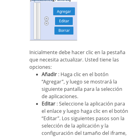
Inicialmente debe hacer clic en la pestaña
que necesita actualizar. Usted tiene las
opciones:
Añadir
: Haga clic en el botón
“Agregar”, y luego se mostrará la
siguiente pantalla para la selección
de aplicaciones.
Editar
: Seleccione la aplicación para
el enlace y luego haga clic en el botón
“Editar”. Los siguientes pasos son la
selección de la aplicación y la
configuración del tamaño del iframe,