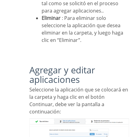
tal como se solicitó en el proceso
para agregar aplicaciones..
Eliminar
: Para eliminar solo
seleccione la aplicación que desea
eliminar en la carpeta, y luego haga
clic en “Eliminar”.
Agregar y editar
aplicaciones
Seleccione la aplicación que se colocará en
la carpeta y haga clic en el botón
Continuar, debe ver la pantalla a
continuación: