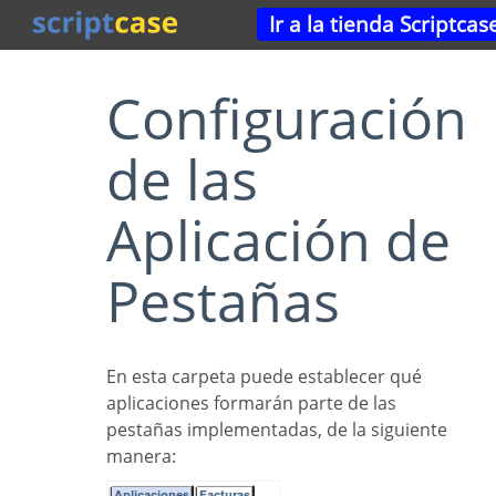
Ir a la tienda Scriptcas
Configuración
de las
Aplicación de
Pestañas
En esta carpeta puede establecer qué
aplicaciones formarán parte de las
pestañas implementadas, de la siguiente
manera: