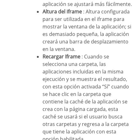
aplicación se ajustará más fácilmente.
Altura del iframe
: Altura configurada
para ser utilizada en el iframe para
mostrar la ventana de la aplicación; si
es demasiado pequeña, la aplicación
creará una barra de desplazamiento
en la ventana.
Recargar Iframe
: Cuando se
selecciona una carpeta, las
aplicaciones incluidas en la misma
ejecución y se muestra el resultado,
con esta opción activada “Sí” cuando
se hace clic en la carpeta que
contiene la caché de la aplicación se
crea con la página cargada, esta
caché se usará si el usuario busca
otras carpetas y regresa a la carpeta
que tiene la aplicación con esta
opción habilitada.