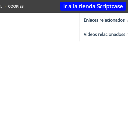
Ir a la tienda Scriptcase
L
COOKIES
Enlaces relacionados
Videos relacionadoss