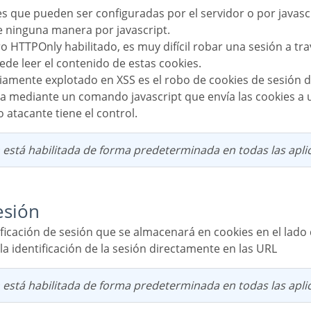
e ninguna manera por javascript.
ede leer el contenido de estas cookies.
iza mediante un comando javascript que envía las cookies a
 atacante tiene el control.
n está habilitada de forma predeterminada en todas las apli
esión
la identificación de la sesión directamente en las URL
n está habilitada de forma predeterminada en todas las apli