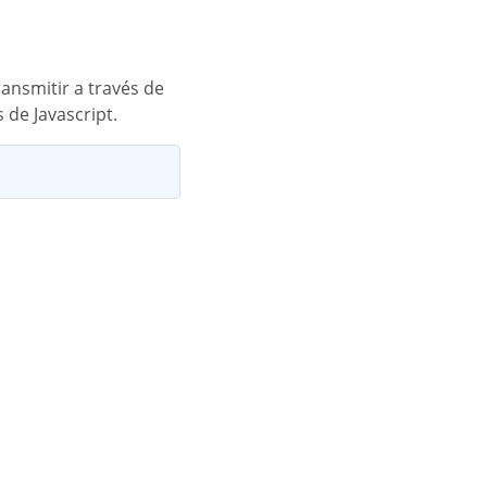
 de Javascript.