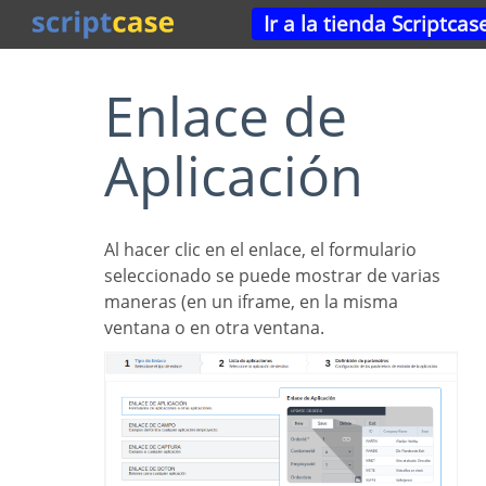
Ir a la tienda Scriptcas
Enlace de
Aplicación
Al hacer clic en el enlace, el formulario
seleccionado se puede mostrar de varias
maneras (en un iframe, en la misma
ventana o en otra ventana.