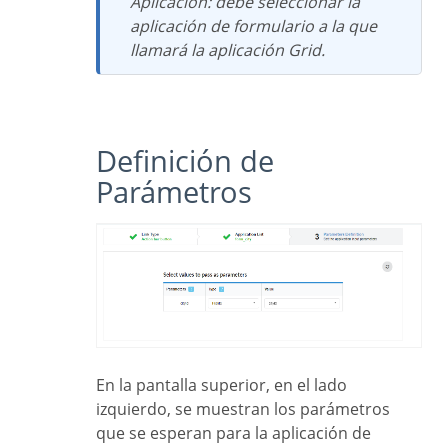
Aplicación: debe seleccionar la
aplicación de formulario a la que
llamará la aplicación Grid.
Definición de
Parámetros
En la pantalla superior, en el lado
izquierdo, se muestran los parámetros
que se esperan para la aplicación de