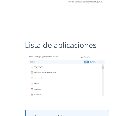
Lista de aplicaciones