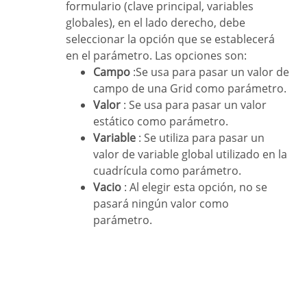
formulario (clave principal, variables
globales), en el lado derecho, debe
seleccionar la opción que se establecerá
en el parámetro. Las opciones son:
Campo
:Se usa para pasar un valor de
campo de una Grid como parámetro.
Valor
: Se usa para pasar un valor
estático como parámetro.
Variable
: Se utiliza para pasar un
valor de variable global utilizado en la
cuadrícula como parámetro.
Vacio
: Al elegir esta opción, no se
pasará ningún valor como
parámetro.