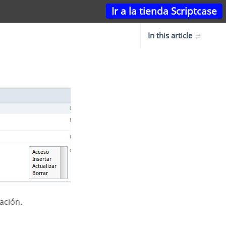
Ir a la tienda Scriptcase
In this article
ación.