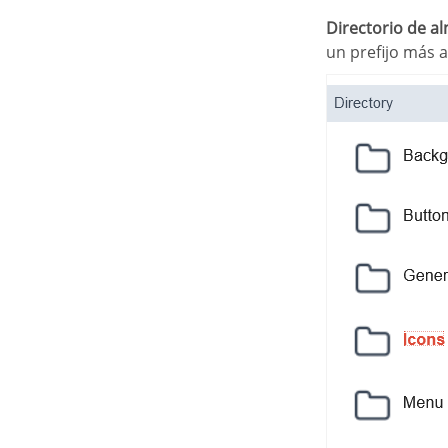
Directorio de 
un prefijo más 