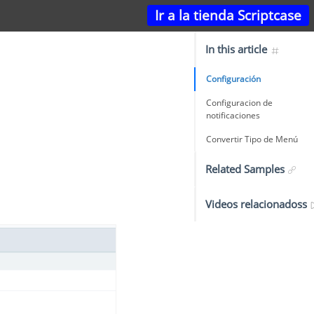
Ir a la tienda Scriptcase
In this article
Configuración
Configuracion de
notificaciones
Convertir Tipo de Menú
Related Samples
Videos relacionadoss