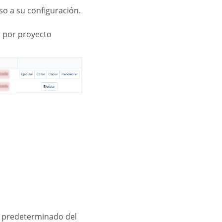
eso a su configuración.