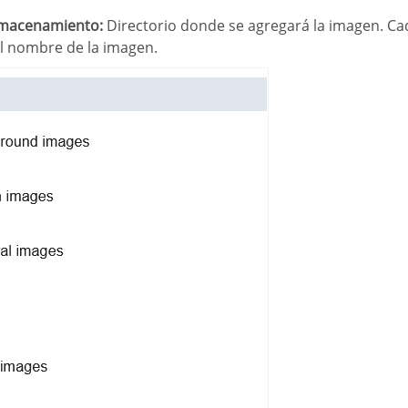
almacenamiento:
Directorio donde se agregará la imagen. Ca
al nombre de la imagen.