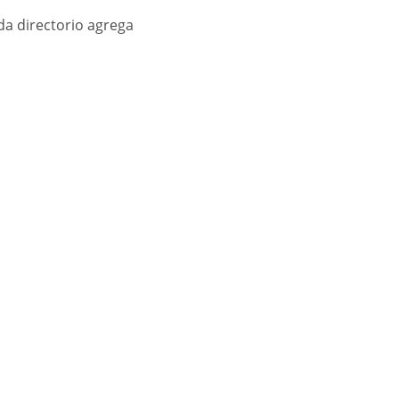
da directorio agrega