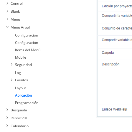
Control
Blank
Menu
Menu Arbol
Configuración
Configuración
Items del Menú
Mobile
Seguridad
Log
Eventos
Layout
Aplicación
Programación
Búsqueda
ReportPDF
Calendario