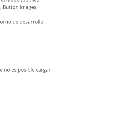
 Button images,
torno de desarrollo.
e no es posible cargar