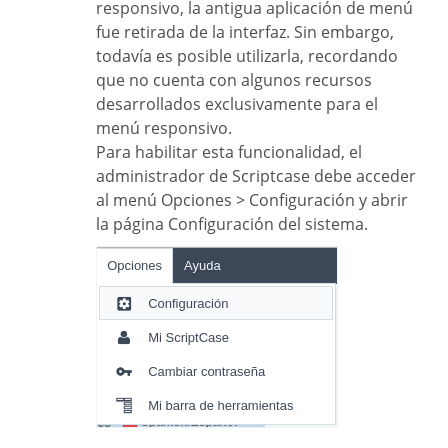
responsivo, la antigua aplicación de menú
fue retirada de la interfaz. Sin embargo,
todavía es posible utilizarla, recordando
que no cuenta con algunos recursos
desarrollados exclusivamente para el
menú responsivo.
Para habilitar esta funcionalidad, el
administrador de Scriptcase debe acceder
al menú Opciones > Configuración y abrir
la página Configuración del sistema.