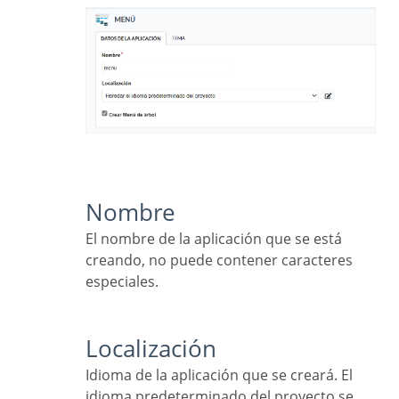
Nombre
El nombre de la aplicación que se está
creando, no puede contener caracteres
especiales.
Localización
Idioma de la aplicación que se creará. El
idioma predeterminado del proyecto se