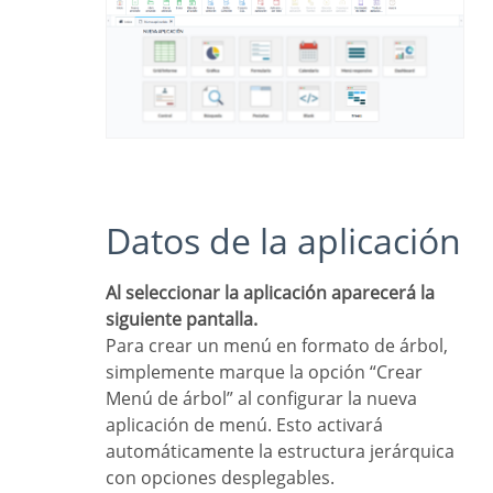
Datos de la aplicación
Al seleccionar la aplicación aparecerá la
siguiente pantalla.
Para crear un menú en formato de árbol,
simplemente marque la opción “Crear
Menú de árbol” al configurar la nueva
aplicación de menú. Esto activará
automáticamente la estructura jerárquica
con opciones desplegables.