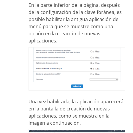
En la parte inferior de la página, después
de la configuración de la clave foránea, es
posible habilitar la antigua aplicación de
menú para que se muestre como una
opción en la creación de nuevas
aplicaciones.
Una vez habilitada, la aplicación aparecerá
en la pantalla de creación de nuevas
aplicaciones, como se muestra en la
imagen a continuación.