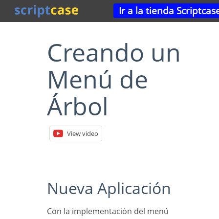
Ir a la tienda Scriptcas
Creando un
Menú de
Árbol
View video
Nueva Aplicación
Con la implementación del menú