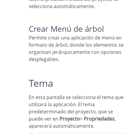
selecciona automáticamente.
Crear Menú de árbol
Permite crear una aplicación de menú en
formato de árbol, donde los elementos se
organizan jerárquicamente con opciones
desplegables.
Tema
En esta pantalla se selecciona el tema que
utilizará la aplicación. El tema
predeterminado del proyecto, que se
puede ver en
Proyecto
>
Propriedades
,
aparecerá automáticamente.