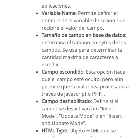
aplicaciones.
Variable Name
: Permite definir el
nombre de la variable de sesión que
recibirá el valor del campo.
Tamaño de campo en base de datos
:
determina el tamaño en bytes de los
campos. Se usa para determinar la
cantidad máxima de caracteres a
escribir.
Campo escondido
: Esta opción hace
que el campo esté oculto, pero aún
permite que su valor sea procesado a
través de Javascript o PHP. .
Campo deshabilitado
: Define si el
campo se desactivará en “Insert
Mode”, “Update Mode” o en “Insert
and Update Mode”.
HTML Type
: Objeto HTML que se