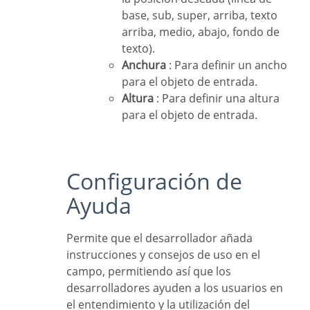
base, sub, super, arriba, texto
arriba, medio, abajo, fondo de
texto).
Anchura
: Para definir un ancho
para el objeto de entrada.
Altura
: Para definir una altura
para el objeto de entrada.
Configuración de
Ayuda
Permite que el desarrollador añada
instrucciones y consejos de uso en el
campo, permitiendo así que los
desarrolladores ayuden a los usuarios en
el entendimiento y la utilización del