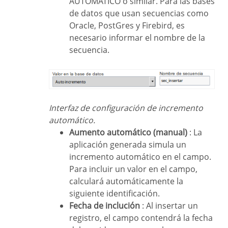
AUTOMÁTICO o similar. Para las bases
de datos que usan secuencias como
Oracle, PostGres y Firebird, es
necesario informar el nombre de la
secuencia.
Interfaz de configuración de incremento
automático.
Aumento automático (manual)
: La
aplicación generada simula un
incremento automático en el campo.
Para incluir un valor en el campo,
calculará automáticamente la
siguiente identificación.
Fecha de inclución
: Al insertar un
registro, el campo contendrá la fecha