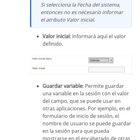
Si selecciona la Fecha del sistema,
entonces no es necesario informar
el atributo Valor inicial.
Valor inicial
: Informará aquí el valor
definido.
Guardar variable
: Permite guardar
una variable en la sesión con el valor
del campo, que se puede usar en
otras aplicaciones. Por ejemplo, en el
formulario de inicio de sesión, el
nombre de usuario se puede guardar
en la sesión para que pueda
mostrarse en el encabezado de otras