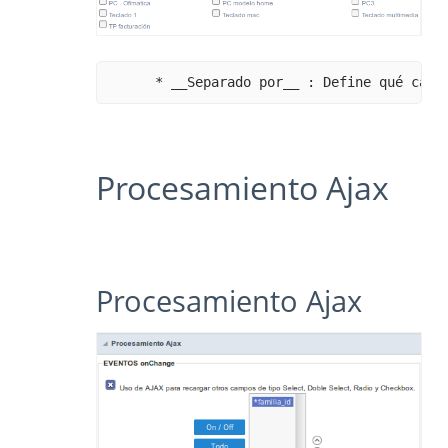
Procesamiento Ajax
Procesamiento Ajax