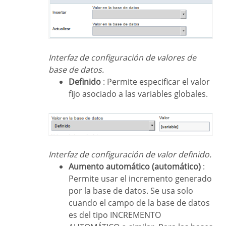
Interfaz de configuración de valores de
base de datos.
Definido
: Permite especificar el valor
fijo asociado a las variables globales.
Interfaz de configuración de valor definido.
Aumento automático (automático)
:
Permite usar el incremento generado
por la base de datos. Se usa solo
cuando el campo de la base de datos
es del tipo INCREMENTO