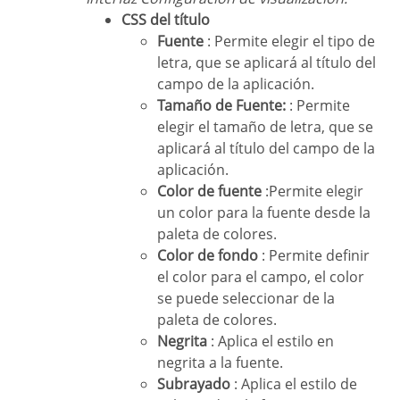
CSS del título
Fuente
: Permite elegir el tipo de
letra, que se aplicará al título del
campo de la aplicación.
Tamaño de Fuente:
: Permite
elegir el tamaño de letra, que se
aplicará al título del campo de la
aplicación.
Color de fuente
:Permite elegir
un color para la fuente desde la
paleta de colores.
Color de fondo
: Permite definir
el color para el campo, el color
se puede seleccionar de la
paleta de colores.
Negrita
: Aplica el estilo en
negrita a la fuente.
Subrayado
: Aplica el estilo de