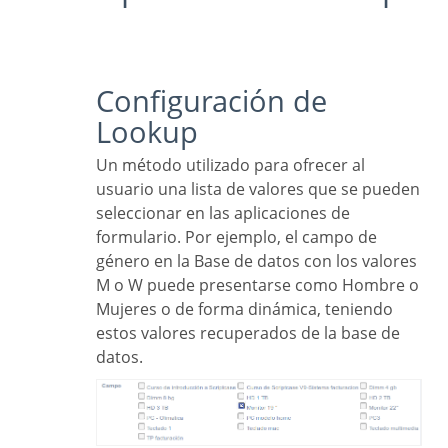
Configuración de
Lookup
Un método utilizado para ofrecer al
usuario una lista de valores que se pueden
seleccionar en las aplicaciones de
formulario. Por ejemplo, el campo de
género en la Base de datos con los valores
M o W puede presentarse como Hombre o
Mujeres o de forma dinámica, teniendo
estos valores recuperados de la base de
datos.