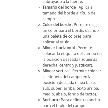
subrayado a la fuente.
Tamaño del borde
: Aplica el
tamaño del borde al título del
campo.
Color del borde
: Permite elegir
un color para el borde, usando
una paleta de colores para
aplicar al título.
Alinear horizontal
: Permite
colocar la etiqueta del campo en
la posición deseada (izquierda,
derecha, centro y justificar).
Alinear vertical
: Permite colocar
la etiqueta del campo en la
posición deseada (línea base,
sub, super, arriba, texto arriba,
medio, abajo, fondo de texto).
Anchura
: Para definir un ancho
para el título del campo.