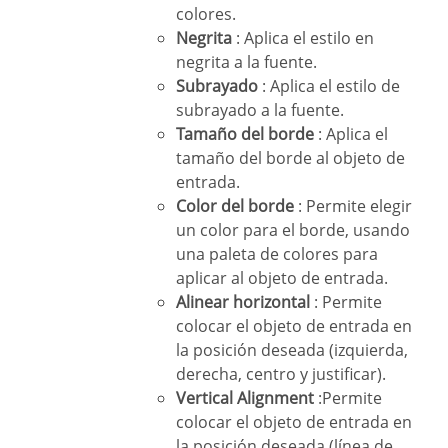
colores.
Negrita
: Aplica el estilo en
negrita a la fuente.
Subrayado
: Aplica el estilo de
subrayado a la fuente.
Tamaño del borde
: Aplica el
tamaño del borde al objeto de
entrada.
Color del borde
: Permite elegir
un color para el borde, usando
una paleta de colores para
aplicar al objeto de entrada.
Alinear horizontal
: Permite
colocar el objeto de entrada en
la posición deseada (izquierda,
derecha, centro y justificar).
Vertical Alignment
:Permite
colocar el objeto de entrada en
la posición deseada (línea de