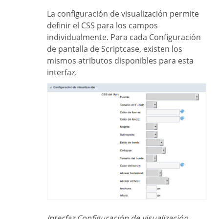
La configuración de visualización permite
definir el CSS para los campos
individualmente. Para cada Configuración
de pantalla de Scriptcase, existen los
mismos atributos disponibles para esta
interfaz.
Interfaz Configuración de visualización.