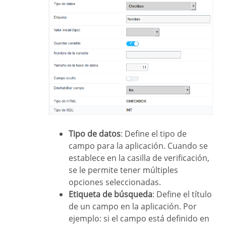
Tipo de datos
: Define el tipo de
campo para la aplicación. Cuando se
establece en la casilla de verificación,
se le permite tener múltiples
opciones seleccionadas.
Etiqueta de búsqueda
: Define el título
de un campo en la aplicación. Por
ejemplo: si el campo está definido en