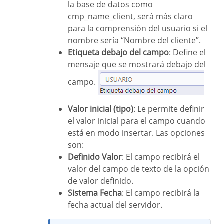
la base de datos como
cmp_name_client, será más claro
para la comprensión del usuario si el
nombre sería “Nombre del cliente”.
Etiqueta debajo del campo
: Define el
mensaje que se mostrará debajo del
campo.
Valor inicial (tipo)
: Le permite definir
el valor inicial para el campo cuando
está en modo insertar. Las opciones
son:
Definido Valor
: El campo recibirá el
valor del campo de texto de la opción
de valor definido.
Sistema Fecha
: El campo recibirá la
fecha actual del servidor.