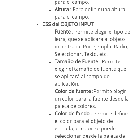
para el campo.
Altura
: Para definir una altura
para el campo.
CSS del OBJETO INPUT
Fuente
: Permite elegir el tipo de
letra, que se aplicará al objeto
de entrada. Por ejemplo: Radio,
Seleccionar, Texto, etc.
Tamaño de Fuente
: Permite
elegir el tamaño de fuente que
se aplicará al campo de
aplicación.
Color de fuente
:Permite elegir
un color para la fuente desde la
paleta de colores.
Color de fondo
: Permite definir
el color para el objeto de
entrada, el color se puede
seleccionar desde la paleta de