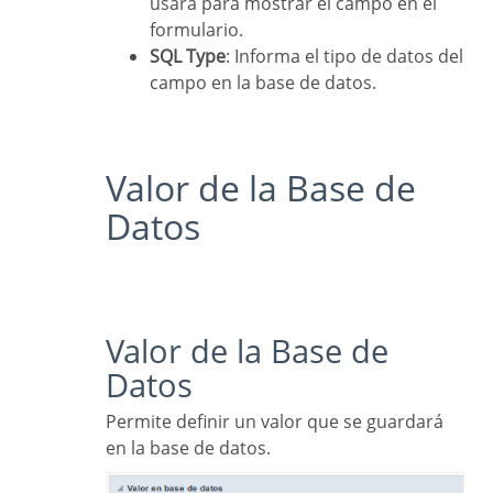
usará para mostrar el campo en el
formulario.
SQL Type
: Informa el tipo de datos del
campo en la base de datos.
Valor de la Base de
Datos
Valor de la Base de
Datos
Permite definir un valor que se guardará
en la base de datos.