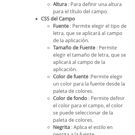
Altura
: Para definir una altura
para el título del campo.
CSS del Campo
Fuente
: Permite elegir el tipo de
letra, que se aplicará al campo
de la aplicación.
Tamaño de Fuente
: Permite
elegir el tamaño de letra, que se
aplicará al campo de la
aplicación.
Color de fuente
:Permite elegir
un color para la fuente desde la
paleta de colores.
Color de fondo
: Permite definir
el color para el campo, el color
se puede seleccionar de la
paleta de colores.
Negrita
: Aplica el estilo en
negrita a la fuente.