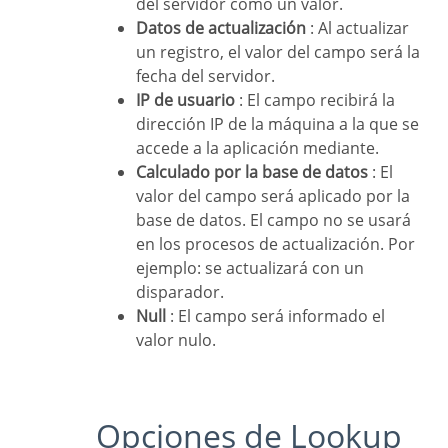
del servidor como un valor.
Datos de actualización
: Al actualizar
un registro, el valor del campo será la
fecha del servidor.
IP de usuario
: El campo recibirá la
dirección IP de la máquina a la que se
accede a la aplicación mediante.
Calculado por la base de datos
: El
valor del campo será aplicado por la
base de datos. El campo no se usará
en los procesos de actualización. Por
ejemplo: se actualizará con un
disparador.
Null
: El campo será informado el
valor nulo.
Opciones de Lookup