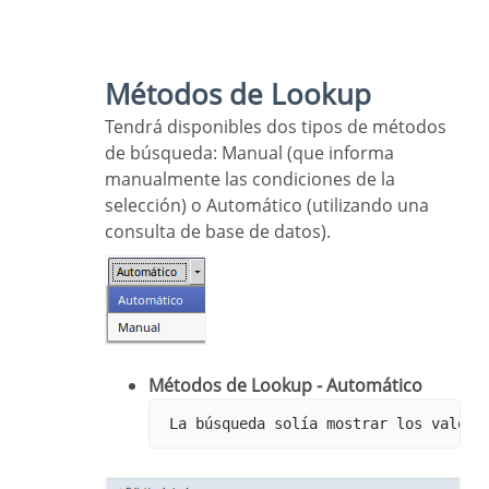
Métodos de Lookup
Tendrá disponibles dos tipos de métodos
de búsqueda: Manual (que informa
manualmente las condiciones de la
selección) o Automático (utilizando una
consulta de base de datos).
Métodos de Lookup - Automático