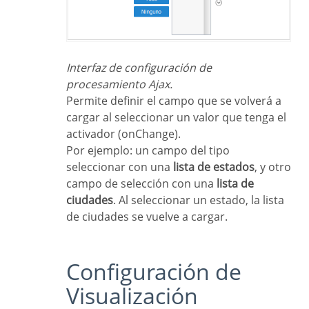
Interfaz de configuración de
procesamiento Ajax.
Permite definir el campo que se volverá a
cargar al seleccionar un valor que tenga el
activador (onChange).
Por ejemplo: un campo del tipo
seleccionar con una
lista de estados
, y otro
campo de selección con una
lista de
ciudades
. Al seleccionar un estado, la lista
de ciudades se vuelve a cargar.
Configuración de
Visualización