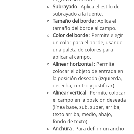
Subrayado
: Aplica el estilo de
subrayado a la fuente.
Tamaño del borde
: Aplica el
tamaño del borde al campo.
Color del borde
: Permite elegir
un color para el borde, usando
una paleta de colores para
aplicar al campo.
Alinear horizontal
: Permite
colocar el objeto de entrada en
la posición deseada (izquierda,
derecha, centro y justificar)
Alinear vertical
: Permite colocar
el campo en la posición deseada
(línea base, sub, super, arriba,
texto arriba, medio, abajo,
fondo de texto).
Anchura
: Para definir un ancho