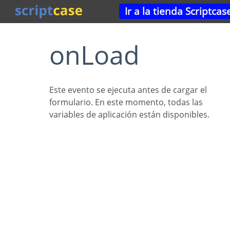
Ir a la tienda Scriptcas
onLoad
Este evento se ejecuta antes de cargar el
formulario. En este momento, todas las
variables de aplicación están disponibles.