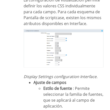
definir los valores CSS individualmente
para cada campo. Para cada esquema de
Pantalla de scriptcase, existen los mismos
atributos disponibles en Interface.
Display Settings configuration Interface.
Ajuste de campos
Estilo de fuente
: Permite
seleccionar la familia de fuentes,
que se aplicará al campo de
aplicación.