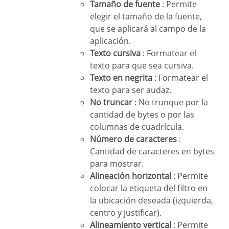
Tamaño de fuente
: Permite
elegir el tamaño de la fuente,
que se aplicará al campo de la
aplicación.
Texto cursiva
: Formatear el
texto para que sea cursiva.
Texto en negrita
: Formatear el
texto para ser audaz.
No truncar
: No trunque por la
cantidad de bytes o por las
columnas de cuadrícula.
Número de caracteres
:
Cantidad de caracteres en bytes
para mostrar.
Alineación horizontal
: Permite
colocar la etiqueta del filtro en
la ubicación deseada (izquierda,
centro y justificar).
Alineamiento vertical
: Permite