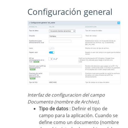
Configuración general
Interfaz de configuracion del campo
Documento (nombre de Archivo).
Tipo de datos
: Definir el tipo de
campo para la aplicación. Cuando se
define como un documento (nombre