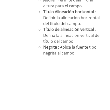
altura para el campo.
Título Alineación horizontal
:
Definir la alineación horizontal
del título del campo.
Título de alineación vertical
:
Defina la alineación vertical del
título del campo.
Negrita
: Aplica la fuente tipo
negrita al campo.