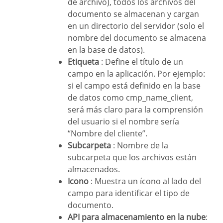
de archivo), todos los archivos del
documento se almacenan y cargan
en un directorio del servidor (solo el
nombre del documento se almacena
en la base de datos).
Etiqueta
: Define el título de un
campo en la aplicación. Por ejemplo:
si el campo está definido en la base
de datos como cmp_name_client,
será más claro para la comprensión
del usuario si el nombre sería
“Nombre del cliente”.
Subcarpeta
: Nombre de la
subcarpeta que los archivos están
almacenados.
Icono
: Muestra un ícono al lado del
campo para identificar el tipo de
documento.
API para almacenamiento en la nube
: