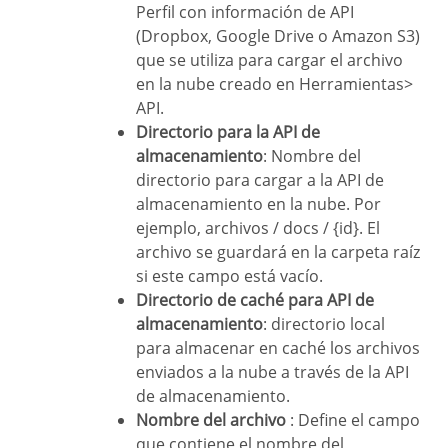
Perfil con información de API
(Dropbox, Google Drive o Amazon S3)
que se utiliza para cargar el archivo
en la nube creado en Herramientas>
API.
Directorio para la API de
almacenamiento
: Nombre del
directorio para cargar a la API de
almacenamiento en la nube. Por
ejemplo, archivos / docs / {id}. El
archivo se guardará en la carpeta raíz
si este campo está vacío.
Directorio de caché para API de
almacenamiento
: directorio local
para almacenar en caché los archivos
enviados a la nube a través de la API
de almacenamiento.
Nombre del archivo
: Define el campo
que contiene el nombre del