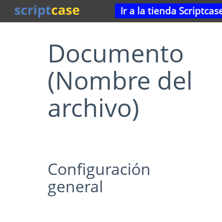
Ir a la tienda Scriptcas
Documento
(Nombre del
archivo)
Configuración
general