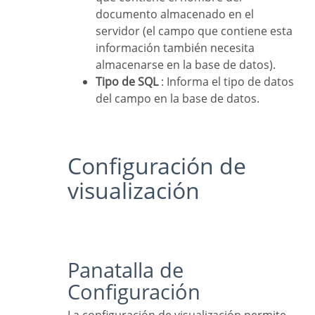
documento almacenado en el
servidor (el campo que contiene esta
información también necesita
almacenarse en la base de datos).
Tipo de SQL
: Informa el tipo de datos
del campo en la base de datos.
Configuración de
visualización
Panatalla de
Configuración
La configuración de visualización permite