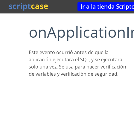
Ir a la tienda Script
onApplicationI
Este evento ocurrió antes de que la
aplicación ejecutara el SQL, y se ejecutara
solo una vez. Se usa para hacer verificación
de variables y verificación de seguridad.