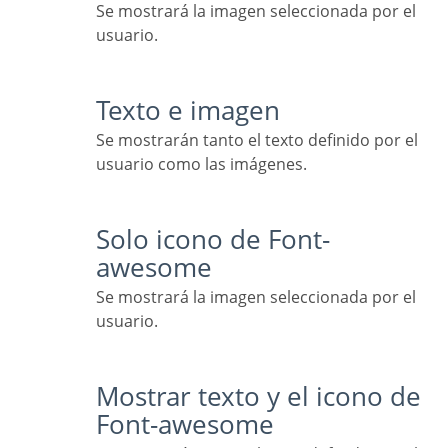
Se mostrará la imagen seleccionada por el
usuario.
Texto e imagen
Se mostrarán tanto el texto definido por el
usuario como las imágenes.
Solo icono de Font-
awesome
Se mostrará la imagen seleccionada por el
usuario.
Mostrar texto y el icono de
Font-awesome