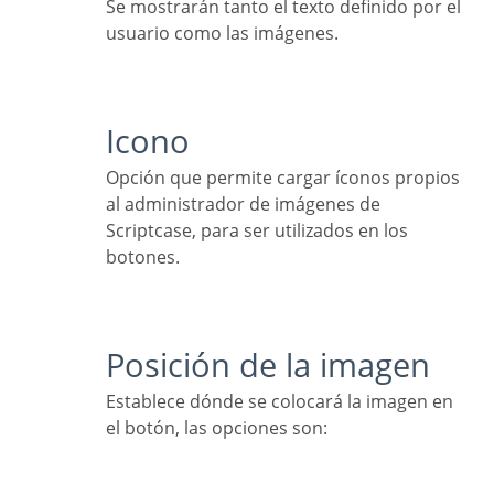
Se mostrarán tanto el texto definido por el
usuario como las imágenes.
Icono
Opción que permite cargar íconos propios
al administrador de imágenes de
Scriptcase, para ser utilizados en los
botones.
Posición de la imagen
Establece dónde se colocará la imagen en
el botón, las opciones son: