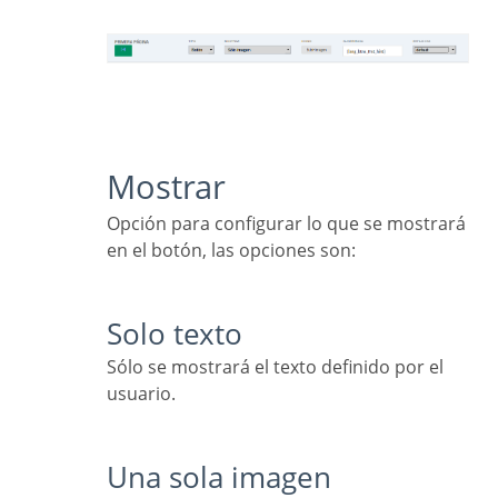
Mostrar
Opción para configurar lo que se mostrará
en el botón, las opciones son:
Solo texto
Sólo se mostrará el texto definido por el
usuario.
Una sola imagen