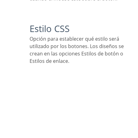
Estilo CSS
Opción para establecer qué estilo será
utilizado por los botones. Los diseños se
crean en las opciones Estilos de botón o
Estilos de enlace.