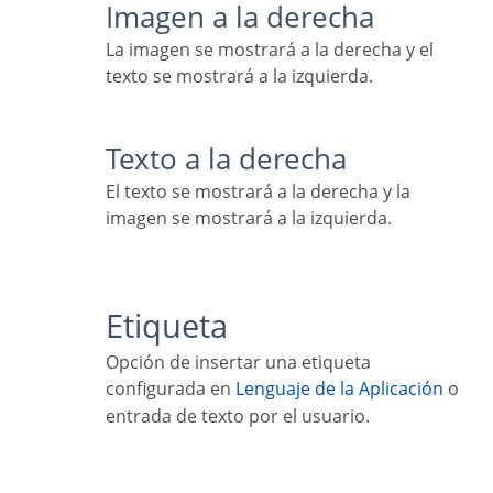
Imagen a la derecha
La imagen se mostrará a la derecha y el
texto se mostrará a la izquierda.
Texto a la derecha
El texto se mostrará a la derecha y la
imagen se mostrará a la izquierda.
Etiqueta
Opción de insertar una etiqueta
configurada en
Lenguaje de la Aplicación
o
entrada de texto por el usuario.