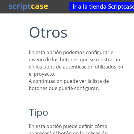
Ir a la tienda Scriptcas
Otros
En esta opción podemos configurar el
diseño de los botones que se mostrarán
en los tipos de autenticación utilizados en
el proyecto.
A continuación puede ver la lista de
botones que puede configurar.
Tipo
En esta opción puede definir cómo
aparecerá el botón en la aplicación.