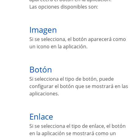
Las opciones disponibles son:
Imagen
Si se selecciona, el botón aparecerá como
un icono en la aplicación.
Botón
Si selecciona el tipo de botón, puede
configurar el botón que se mostrará en las
aplicaciones.
Enlace
Si se selecciona el tipo de enlace, el botón
en la aplicación se mostrará como un