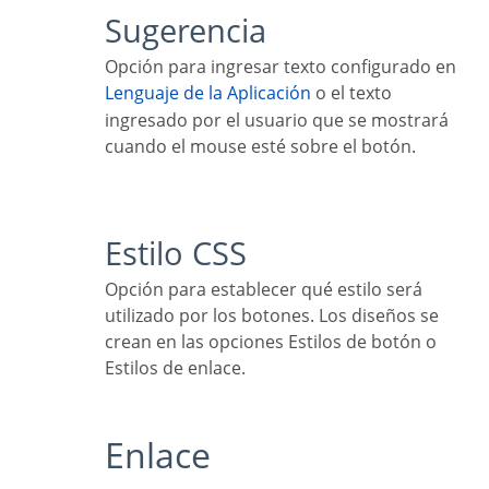
Sugerencia
Opción para ingresar texto configurado en
Lenguaje de la Aplicación
o el texto
ingresado por el usuario que se mostrará
cuando el mouse esté sobre el botón.
Estilo CSS
Opción para establecer qué estilo será
utilizado por los botones. Los diseños se
crean en las opciones Estilos de botón o
Estilos de enlace.
Enlace