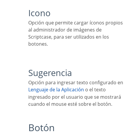
Icono
Opción que permite cargar íconos propios
al administrador de imágenes de
Scriptcase, para ser utilizados en los
botones.
Sugerencia
Opción para ingresar texto configurado en
Lenguaje de la Aplicación
o el texto
ingresado por el usuario que se mostrará
cuando el mouse esté sobre el botón.
Botón