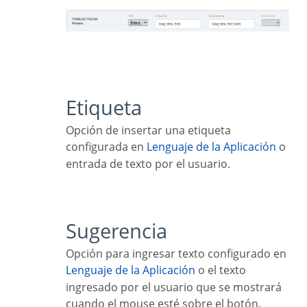
Etiqueta
Opción de insertar una etiqueta
configurada en
Lenguaje de la Aplicación
o
entrada de texto por el usuario.
Sugerencia
Opción para ingresar texto configurado en
Lenguaje de la Aplicación
o el texto
ingresado por el usuario que se mostrará
cuando el mouse esté sobre el botón.