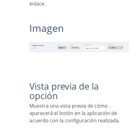
enlace.
Imagen
Vista previa de la
opción
Muestra una vista previa de cómo
aparecerá el botón en la aplicación de
acuerdo con la configuración realizada.