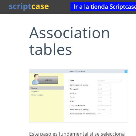
Ir a la tienda Scriptcas
Association
tables
Este paso es fundamental si se selecciona