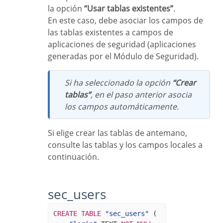
la opción
“Usar tablas existentes”
.
En este caso, debe asociar los campos de
las tablas existentes a campos de
aplicaciones de seguridad (aplicaciones
generadas por el Módulo de Seguridad).
Si ha seleccionado la opción
“Crear
tablas”
, en el paso anterior asocia
los campos automáticamente.
Si elige crear las tablas de antemano,
consulte las tablas y los campos locales a
continuación.
sec_users
CREATE
TABLE
"sec_users"
(