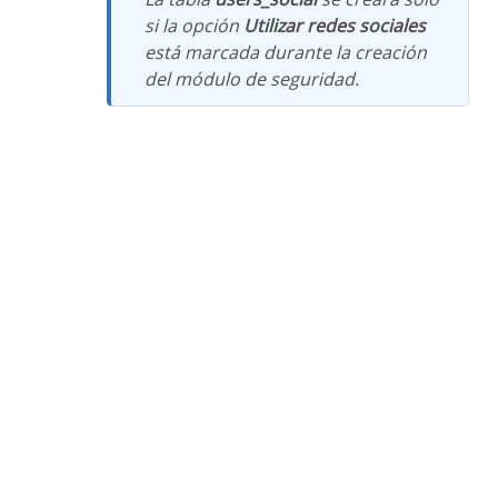
si la opción
Utilizar redes sociales
está marcada durante la creación
del módulo de seguridad.