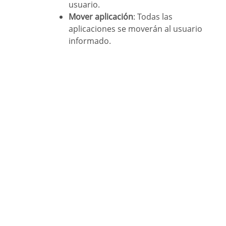
usuario.
Mover aplicación
: Todas las
aplicaciones se moverán al usuario
informado.