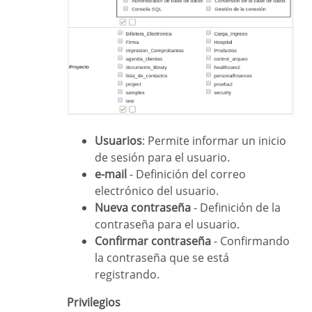
Usuarios
: Permite informar un inicio
de sesión para el usuario.
e-mail
- Definición del correo
electrónico del usuario.
Nueva contraseña
- Definición de la
contraseña para el usuario.
Confirmar contraseña
- Confirmando
la contraseña que se está
registrando.
Privilegios