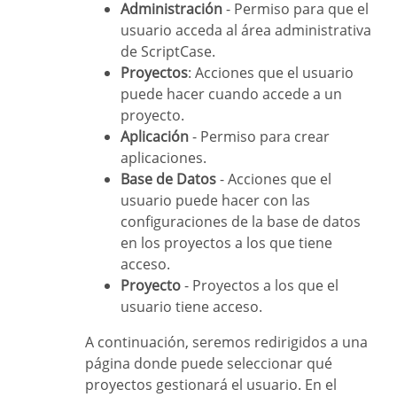
Administración
- Permiso para que el
usuario acceda al área administrativa
de ScriptCase.
Proyectos
: Acciones que el usuario
puede hacer cuando accede a un
proyecto.
Aplicación
- Permiso para crear
aplicaciones.
Base de Datos
- Acciones que el
usuario puede hacer con las
configuraciones de la base de datos
en los proyectos a los que tiene
acceso.
Proyecto
- Proyectos a los que el
usuario tiene acceso.
A continuación, seremos redirigidos a una
página donde puede seleccionar qué
proyectos gestionará el usuario. En el