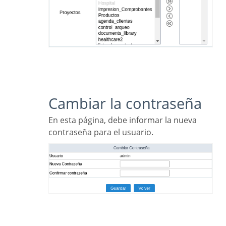
Cambiar la contraseña
En esta página, debe informar la nueva
contraseña para el usuario.