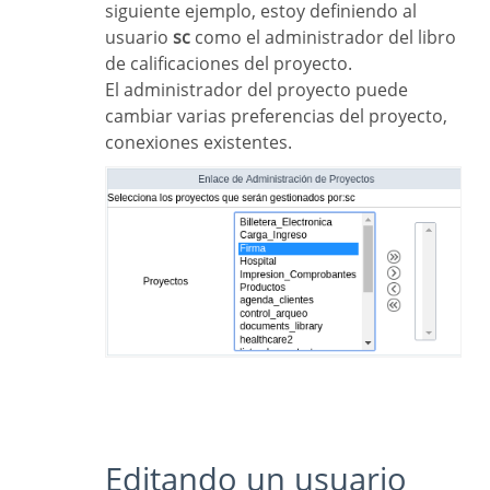
siguiente ejemplo, estoy definiendo al
usuario
sc
como el administrador del libro
de calificaciones del proyecto.
El administrador del proyecto puede
cambiar varias preferencias del proyecto,
conexiones existentes.
Editando un usuario