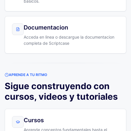
basicos.
Documentacion
Acceda en linea o descargue la documentacion
completa de Scriptcase
APRENDE A TU RITMO
Sigue construyendo con
cursos, videos y tutoriales
Cursos
Aprende conceptos fundamentales hasta el