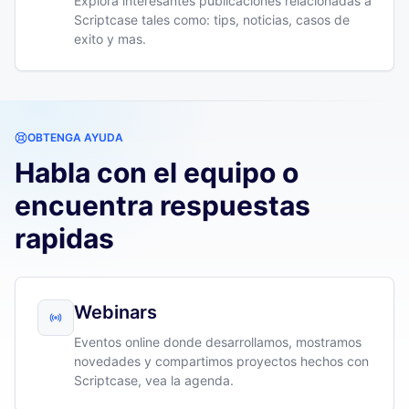
Explora interesantes publicaciones relacionadas a
Scriptcase tales como: tips, noticias, casos de
exito y mas.
OBTENGA AYUDA
Habla con el equipo o
encuentra respuestas
rapidas
Webinars
Eventos online donde desarrollamos, mostramos
novedades y compartimos proyectos hechos con
Scriptcase, vea la agenda.