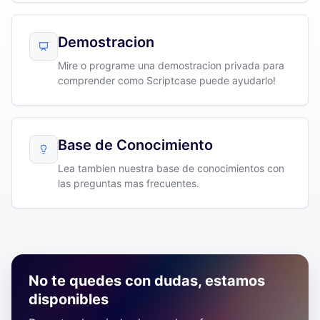
Demostracion
Mire o programe una demostracion privada para
comprender como Scriptcase puede ayudarlo!
Base de Conocimiento
Lea tambien nuestra base de conocimientos con
las preguntas mas frecuentes.
No te quedes con dudas, estamos
disponibles