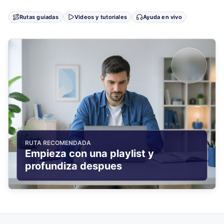
Rutas guiadas
Videos y tutoriales
Ayuda en vivo
RUTA RECOMENDADA
Empieza con una playlist y
profundiza despues