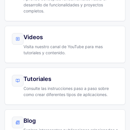
desarrollo de funcionalidades y proyectos
completos.
Videos
Visita nuestro canal de YouTube para mas
tutoriales y contenido.
Tutoriales
Consulte las instrucciones paso a paso sobre
como crear diferentes tipos de aplicaciones.
Blog