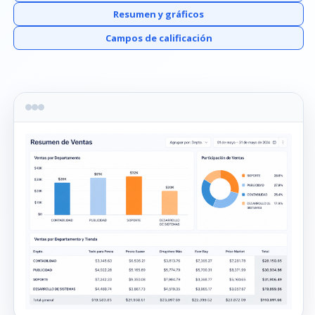
Resumen y gráficos
Campos de calificación