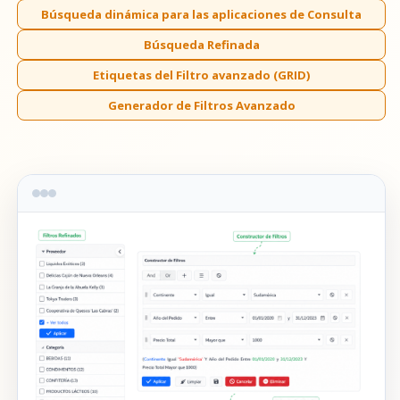
Búsqueda dinámica para las aplicaciones de Consulta
Búsqueda Refinada
Etiquetas del Filtro avanzado (GRID)
Generador de Filtros Avanzado