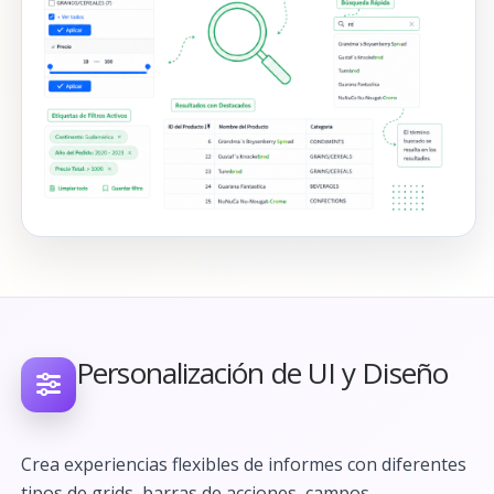
Personalización de UI y Diseño
Crea experiencias flexibles de informes con diferentes
tipos de grids, barras de acciones, campos