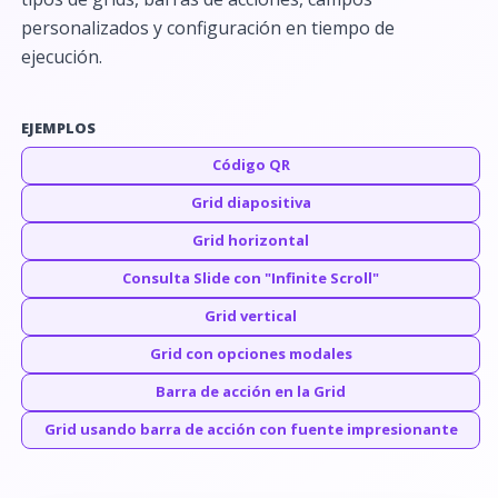
personalizados y configuración en tiempo de
ejecución.
EJEMPLOS
Código QR
Grid diapositiva
Grid horizontal
Consulta Slide con "Infinite Scroll"
Grid vertical
Grid con opciones modales
Barra de acción en la Grid
Grid usando barra de acción con fuente impresionante