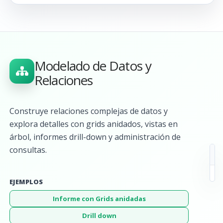
Modelado de Datos y
Relaciones
Construye relaciones complejas de datos y
explora detalles con grids anidados, vistas en
árbol, informes drill-down y administración de
consultas.
EJEMPLOS
Informe con Grids anidadas
Drill down