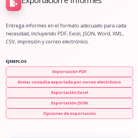
Entrega informes en el formato adecuado para cada
necesidad, incluyendo PDF, Excel, JSON, Word, XML,
CSV, impresión y correo electrónico.
EJEMPLOS
Exportación PDF
Enviar consulta exportada por correo electrónico
Exportación Excel
Exportación JSON
Opciones de exportación