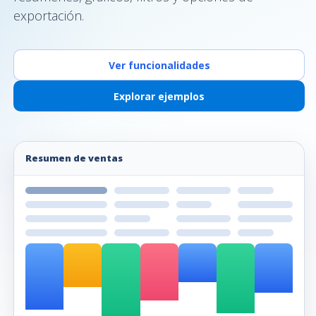
exportación.
Ver funcionalidades
Explorar ejemplos
Resumen de ventas