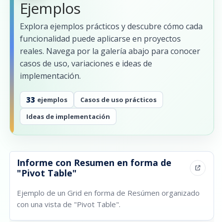
Ejemplos
Explora ejemplos prácticos y descubre cómo cada
funcionalidad puede aplicarse en proyectos
reales. Navega por la galería abajo para conocer
casos de uso, variaciones e ideas de
implementación.
33
ejemplos
Casos de uso prácticos
Ideas de implementación
Informe con Resumen en forma de
"Pivot Table"
Ejemplo de un Grid en forma de Resúmen organizado
con una vista de "Pivot Table".