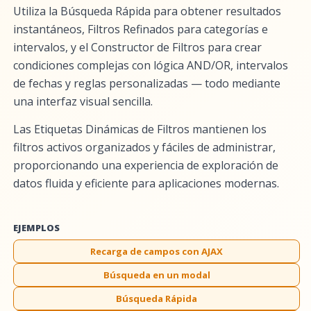
Utiliza la Búsqueda Rápida para obtener resultados
instantáneos, Filtros Refinados para categorías e
intervalos, y el Constructor de Filtros para crear
condiciones complejas con lógica AND/OR, intervalos
de fechas y reglas personalizadas — todo mediante
una interfaz visual sencilla.
Las Etiquetas Dinámicas de Filtros mantienen los
filtros activos organizados y fáciles de administrar,
proporcionando una experiencia de exploración de
datos fluida y eficiente para aplicaciones modernas.
EJEMPLOS
Recarga de campos con AJAX
Búsqueda en un modal
Búsqueda Rápida