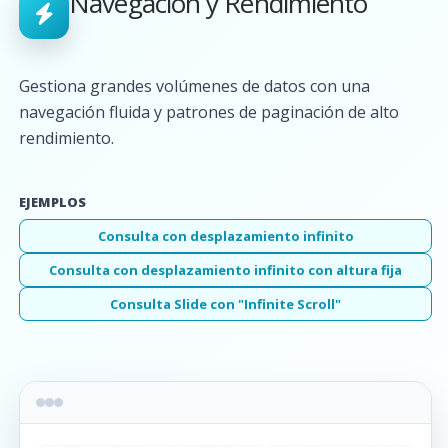
Navegación y Rendimiento
Gestiona grandes volúmenes de datos con una
navegación fluida y patrones de paginación de alto
rendimiento.
EJEMPLOS
Consulta con desplazamiento infinito
Consulta con desplazamiento infinito con altura fija
Consulta Slide con "Infinite Scroll"