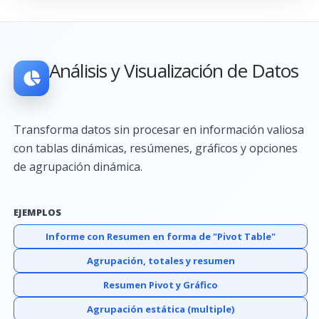
Análisis y Visualización de Datos
Transforma datos sin procesar en información valiosa
con tablas dinámicas, resúmenes, gráficos y opciones
de agrupación dinámica.
EJEMPLOS
Informe con Resumen en forma de "Pivot Table"
Agrupación, totales y resumen
Resumen Pivot y Gráfico
Agrupación estática (multiple)