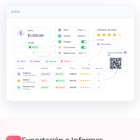
Exportación e Informes