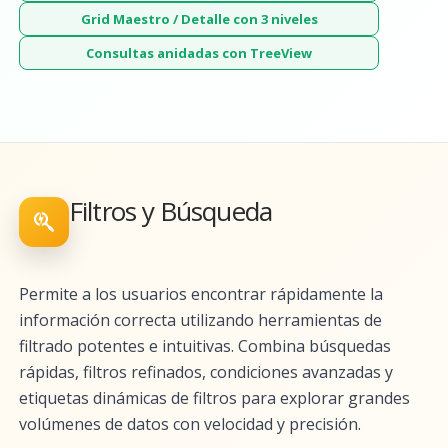
Grid Maestro / Detalle con 3 niveles
Consultas anidadas con TreeView
Filtros y Búsqueda
Permite a los usuarios encontrar rápidamente la
información correcta utilizando herramientas de
filtrado potentes e intuitivas. Combina búsquedas
rápidas, filtros refinados, condiciones avanzadas y
etiquetas dinámicas de filtros para explorar grandes
volúmenes de datos con velocidad y precisión.