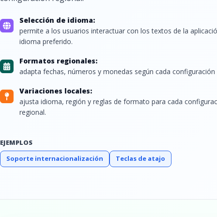
Selección de idioma:
permite a los usuarios interactuar con los textos de la aplicaci
idioma preferido.
Formatos regionales:
adapta fechas, números y monedas según cada configuración r
Variaciones locales:
ajusta idioma, región y reglas de formato para cada configura
regional.
EJEMPLOS
Soporte internacionalización
Teclas de atajo