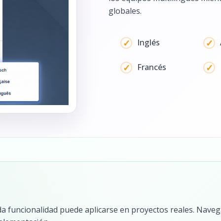
globales.
Inglés
Francés
a funcionalidad puede aplicarse en proyectos reales. Navega