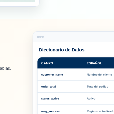
Diccionario de Datos
ESPAÑOL
CAMPO
ablas,
customer_name
Nombre del cliente
order_total
Total del pedido
status_active
Activo
msg_success
Registro actualizad