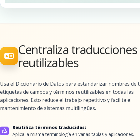
Centraliza traducciones
reutilizables
Usa el Diccionario de Datos para estandarizar nombres de t
etiquetas de campos y términos reutilizables en todas las
aplicaciones. Esto reduce el trabajo repetitivo y facilita el
mantenimiento de sistemas multilingües.
Reutiliza términos traducidos:
Aplica la misma terminología en varias tablas y aplicaciones.