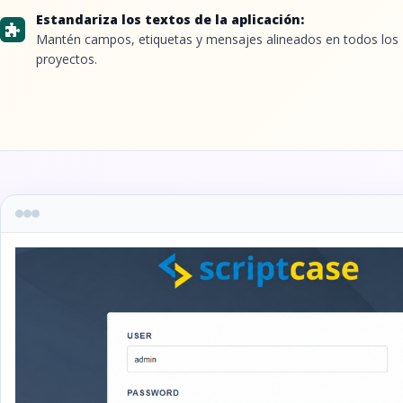
Estandariza los textos de la aplicación:
Mantén campos, etiquetas y mensajes alineados en todos los
proyectos.