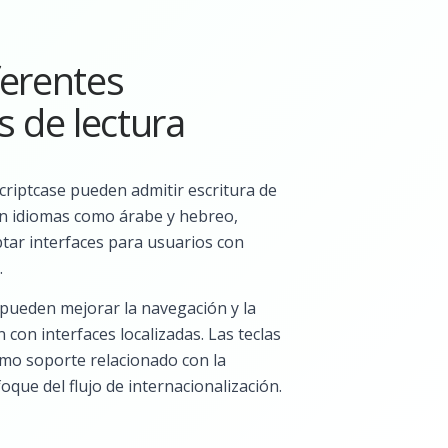
ferentes
s de lectura
criptcase pueden admitir escritura de
 en idiomas como árabe y hebreo,
tar interfaces para usuarios con
.
 pueden mejorar la navegación y la
con interfaces localizadas. Las teclas
mo soporte relacionado con la
foque del flujo de internacionalización.